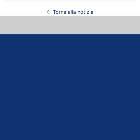
← Torna alla notizia