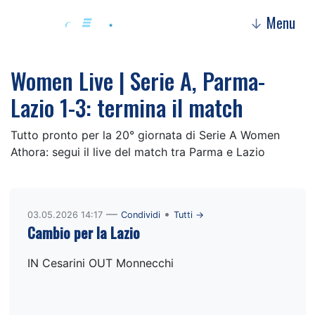
Menu
↓
Women Live | Serie A, Parma-
Lazio 1-3: termina il match
Tutto pronto per la 20° giornata di Serie A Women
Athora: segui il live del match tra Parma e Lazio
—
•
03.05.2026 14:17
Condividi
Tutti →
Cambio per la Lazio
IN Cesarini OUT Monnecchi