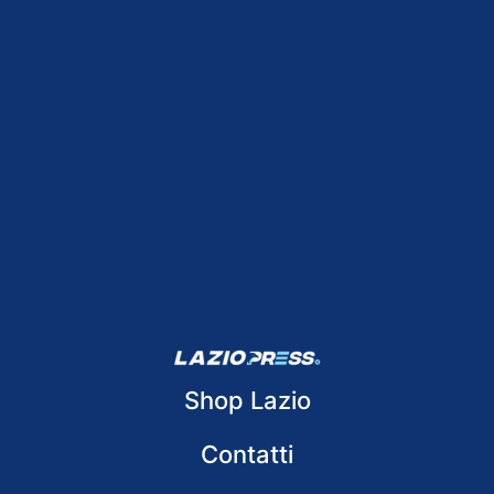
Shop Lazio
Contatti