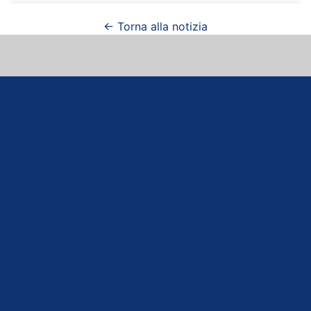
← Torna alla notizia