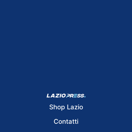
Shop Lazio
Contatti