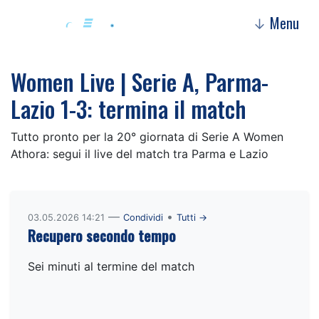
Menu
↓
Women Live | Serie A, Parma-
Lazio 1-3: termina il match
Tutto pronto per la 20° giornata di Serie A Women
Athora: segui il live del match tra Parma e Lazio
—
•
03.05.2026 14:21
Condividi
Tutti →
Recupero secondo tempo
Sei minuti al termine del match