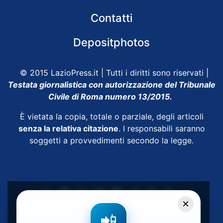
Contatti
Depositphotos
© 2015 LazioPress.it | Tutti i diritti sono riservati |
Testata giornalistica con autorizzazione del Tribunale
Civile di Roma numero 13/2015.
È vietata la copia, totale o parziale, degli articoli
senza la relativa citazione
. I responsabili saranno
soggetti a provvedimenti secondo la legge.
×
Powered by
SpheraHouse
📲