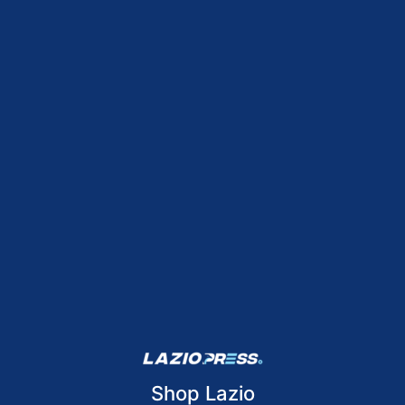
Shop Lazio