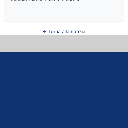
← Torna alla notizia