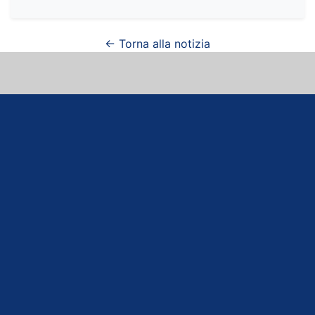
← Torna alla notizia