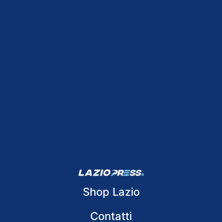
Shop Lazio
Contatti