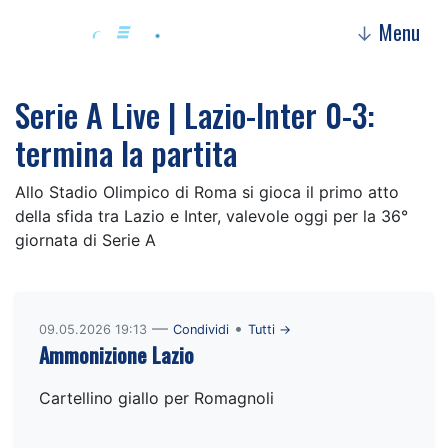
Menu
↓
Serie A Live | Lazio-Inter 0-3:
termina la partita
Allo Stadio Olimpico di Roma si gioca il primo atto
della sfida tra Lazio e Inter, valevole oggi per la 36°
giornata di Serie A
—
•
09.05.2026 19:13
Condividi
Tutti →
Ammonizione Lazio
Cartellino giallo per Romagnoli