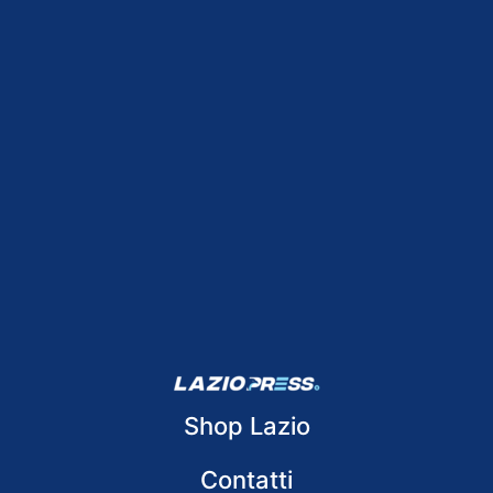
Shop Lazio
Contatti