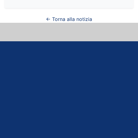
← Torna alla notizia