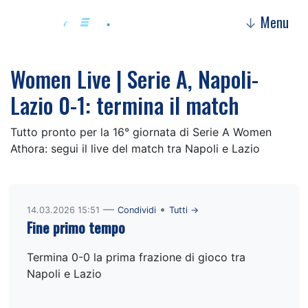
Menu
↓
Women Live | Serie A, Napoli-
Lazio 0-1: termina il match
Tutto pronto per la 16° giornata di Serie A Women
Athora: segui il live del match tra Napoli e Lazio
—
•
14.03.2026 15:51
Condividi
Tutti →
Fine primo tempo
Termina 0-0 la prima frazione di gioco tra
Napoli e Lazio