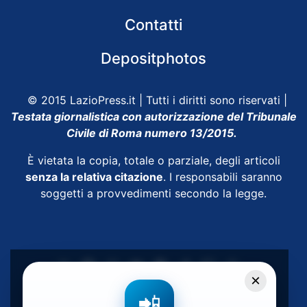
Contatti
Depositphotos
© 2015 LazioPress.it | Tutti i diritti sono riservati |
Testata giornalistica con autorizzazione del Tribunale
Civile di Roma numero 13/2015.
È vietata la copia, totale o parziale, degli articoli
senza la relativa citazione
. I responsabili saranno
soggetti a provvedimenti secondo la legge.
×
Powered by
SpheraHouse
📲