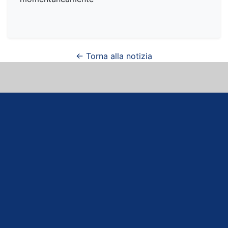
← Torna alla notizia