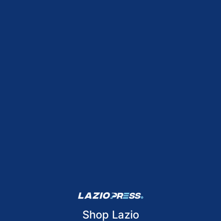
Shop Lazio