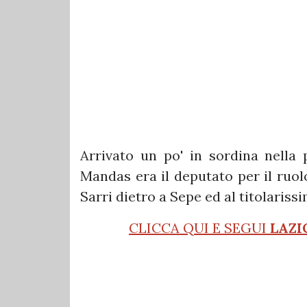
Arrivato un po' in sordina nella 
Mandas era il deputato per il ruol
Sarri dietro a Sepe ed al titolariss
CLICCA QUI E SEGUI
LAZI