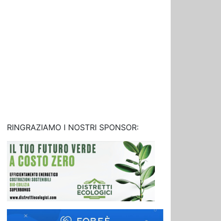
RINGRAZIAMO I NOSTRI SPONSOR: