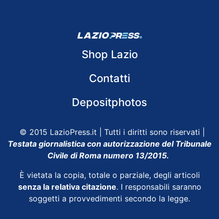
Shop Lazio
Contatti
Depositphotos
© 2015 LazioPress.it | Tutti i diritti sono riservati |
Testata giornalistica con autorizzazione del Tribunale
Civile di Roma numero 13/2015.
È vietata la copia, totale o parziale, degli articoli
senza la relativa citazione
. I responsabili saranno
soggetti a provvedimenti secondo la legge.