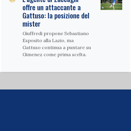
offre un attaccante a
Gattuso: la posizione del
mister
Giuffredi propone Sebastiano
Esposito alla Lazio, ma
Gattuso continua a puntare su
Gimenez come prima scelta.