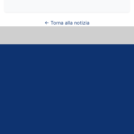
← Torna alla notizia