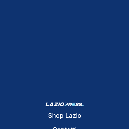
Shop Lazio