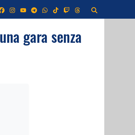
 una gara senza