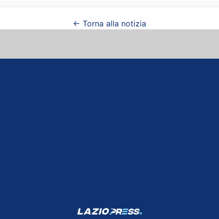
← Torna alla notizia