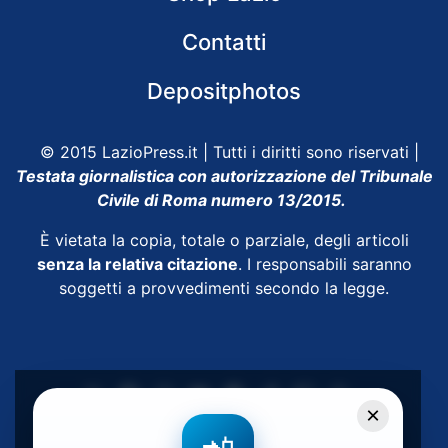
Contatti
Depositphotos
© 2015 LazioPress.it | Tutti i diritti sono riservati |
Testata giornalistica con autorizzazione del Tribunale
Civile di Roma numero 13/2015.
È vietata la copia, totale o parziale, degli articoli
senza la relativa citazione
. I responsabili saranno
soggetti a provvedimenti secondo la legge.
×
Powered by
SpheraHouse