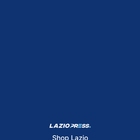
Shop Lazio