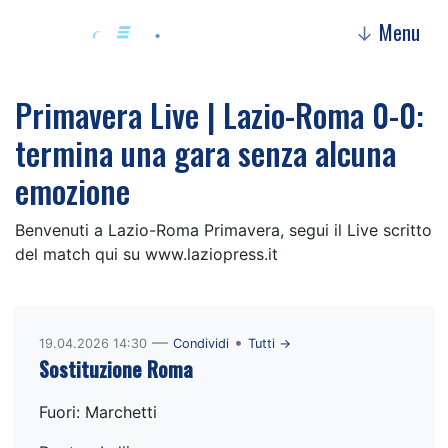
Menu
↓
Primavera Live | Lazio-Roma 0-0:
termina una gara senza alcuna
emozione
Benvenuti a Lazio-Roma Primavera, segui il Live scritto
del match qui su www.laziopress.it
—
•
19.04.2026 14:30
Condividi
Tutti →
Sostituzione Roma
Fuori: Marchetti