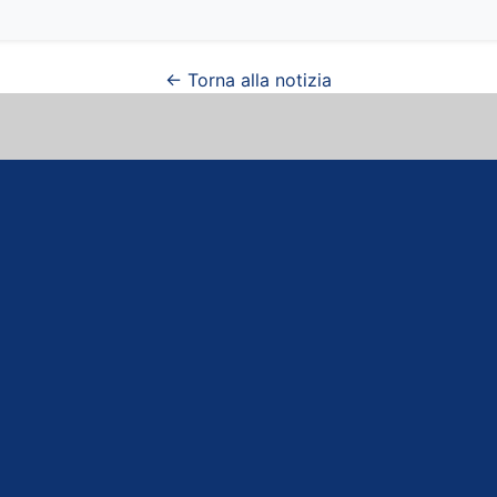
← Torna alla notizia