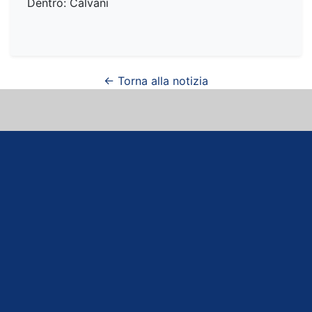
Dentro: Calvani
← Torna alla notizia