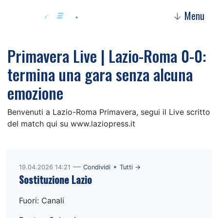
Menu
↓
Primavera Live | Lazio-Roma 0-0:
termina una gara senza alcuna
emozione
Benvenuti a Lazio-Roma Primavera, segui il Live scritto
del match qui su www.laziopress.it
—
•
19.04.2026 14:21
Condividi
Tutti →
Sostituzione Lazio
Fuori: Canali