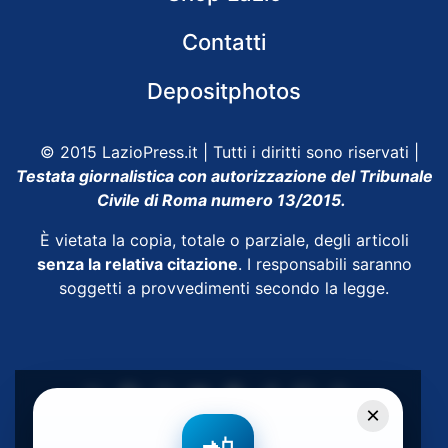
Contatti
Depositphotos
© 2015 LazioPress.it | Tutti i diritti sono riservati |
Testata giornalistica con autorizzazione del Tribunale
Civile di Roma numero 13/2015.
È vietata la copia, totale o parziale, degli articoli
senza la relativa citazione
. I responsabili saranno
soggetti a provvedimenti secondo la legge.
×
Powered by
SpheraHouse