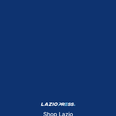
Shop Lazio