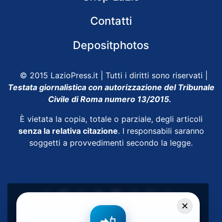
Contatti
Depositphotos
© 2015 LazioPress.it | Tutti i diritti sono riservati |
Testata giornalistica con autorizzazione del Tribunale
Civile di Roma numero 13/2015.
È vietata la copia, totale o parziale, degli articoli
senza la relativa citazione
. I responsabili saranno
soggetti a provvedimenti secondo la legge.
×
Powered by
SpheraHouse