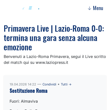
Menu
↓
Primavera Live | Lazio-Roma 0-0:
termina una gara senza alcuna
emozione
Benvenuti a Lazio-Roma Primavera, segui il Live scritto
del match qui su www.laziopress.it
—
•
19.04.2026 14:22
Condividi
Tutti →
Sostituzione Roma
Fuori: Almaviva