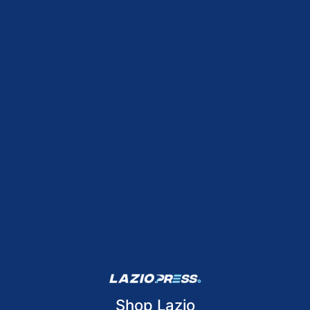
Shop Lazio