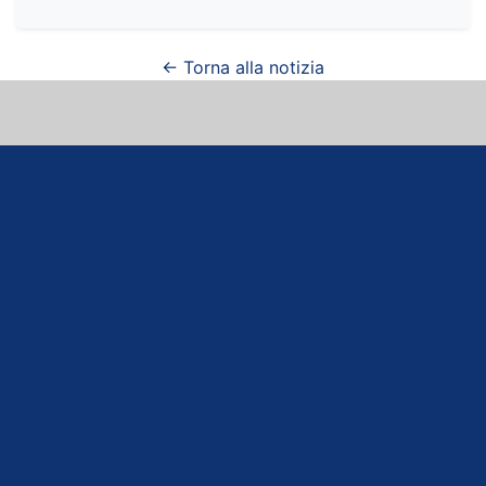
← Torna alla notizia