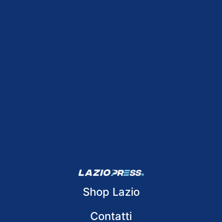
Shop Lazio
Contatti