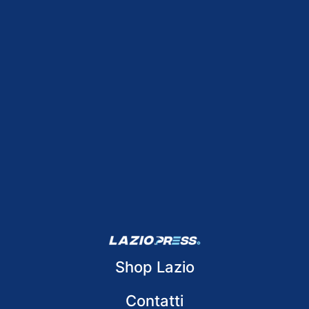
Shop Lazio
Contatti