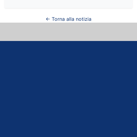
← Torna alla notizia