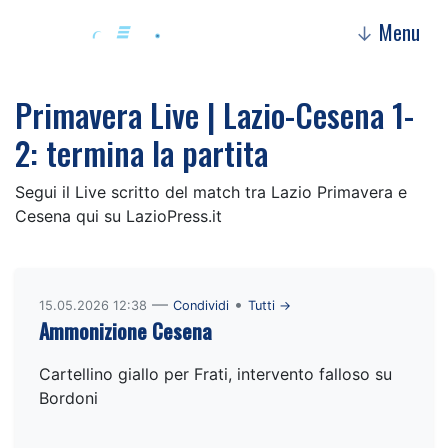
Menu
↓
Primavera Live | Lazio-Cesena 1-
2: termina la partita
Segui il Live scritto del match tra Lazio Primavera e
Cesena qui su LazioPress.it
—
•
15.05.2026 12:38
Condividi
Tutti →
Ammonizione Cesena
Cartellino giallo per Frati, intervento falloso su
Bordoni