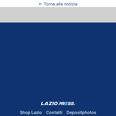
← Torna alla notizia
Shop Lazio
Contatti
Depositphotos