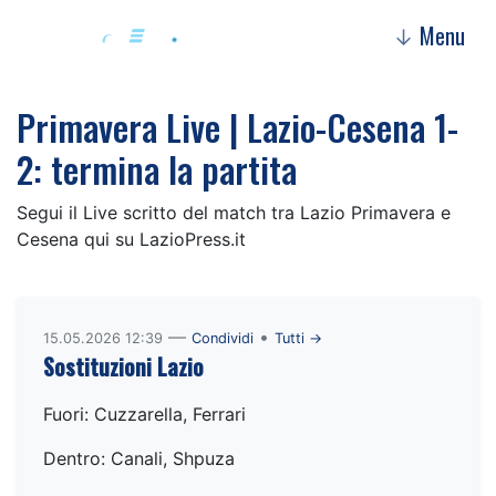
Menu
↓
Primavera Live | Lazio-Cesena 1-
2: termina la partita
Segui il Live scritto del match tra Lazio Primavera e
Cesena qui su LazioPress.it
—
•
15.05.2026 12:39
Condividi
Tutti →
Sostituzioni Lazio
Fuori: Cuzzarella, Ferrari
Dentro: Canali, Shpuza