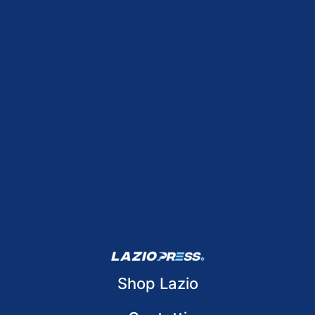
Shop Lazio