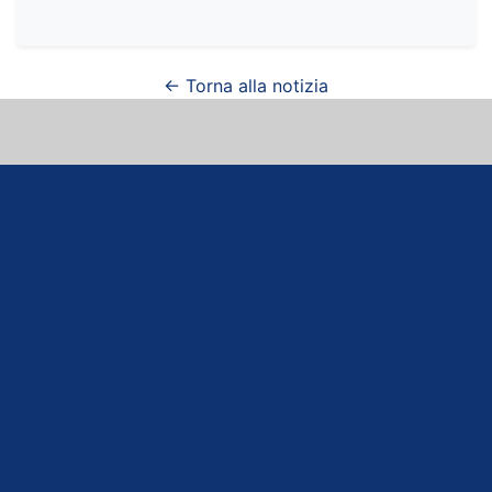
← Torna alla notizia