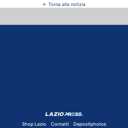
← Torna alla notizia
Shop Lazio
Contatti
Depositphotos