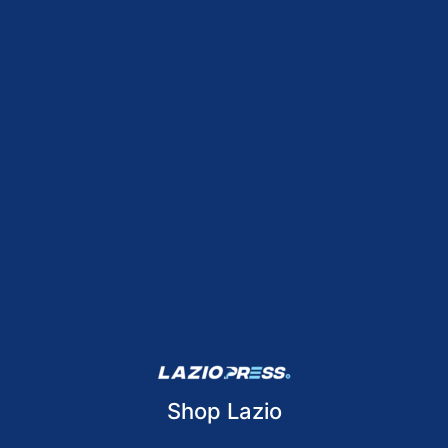
Shop Lazio