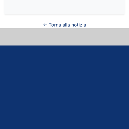
← Torna alla notizia