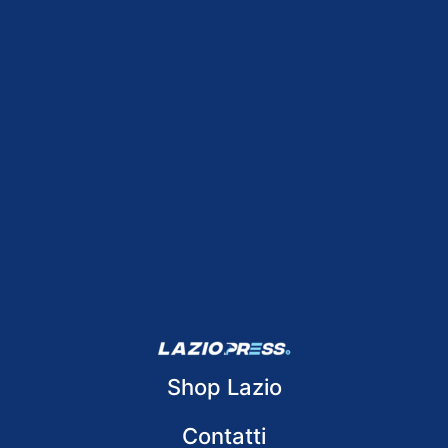
Shop Lazio
Contatti