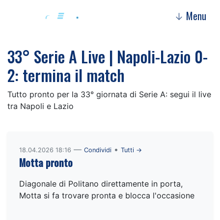
Menu
↓
33° Serie A Live | Napoli-Lazio 0-
2: termina il match
Tutto pronto per la 33° giornata di Serie A: segui il live
tra Napoli e Lazio
—
•
18.04.2026 18:16
Condividi
Tutti →
Motta pronto
Diagonale di Politano direttamente in porta,
Motta si fa trovare pronta e blocca l'occasione