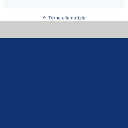
← Torna alla notizia