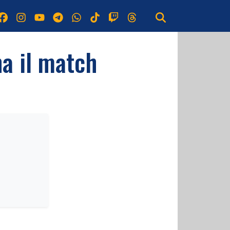
na il match