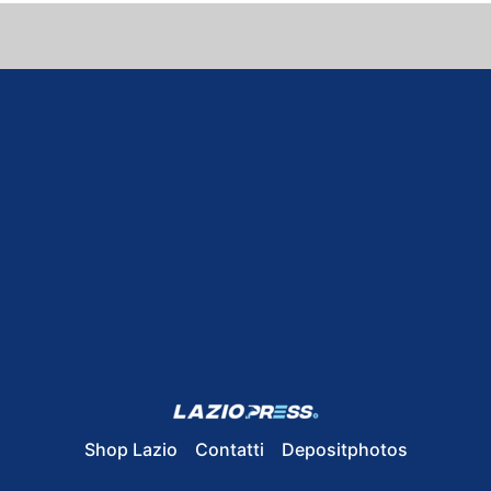
Shop Lazio
Contatti
Depositphotos