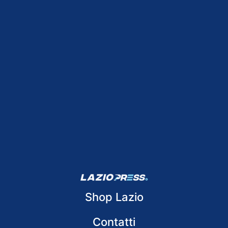
Shop Lazio
Contatti