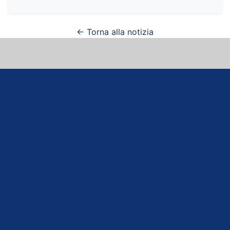
← Torna alla notizia