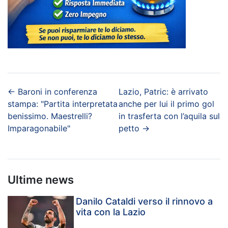
←
Baroni in conferenza
Lazio, Patric: è arrivato
stampa: "Partita interpretata
anche per lui il primo gol
benissimo. Maestrelli?
in trasferta con l’aquila sul
Imparagonabile"
petto
→
Ultime news
Danilo Cataldi verso il rinnovo a
vita con la Lazio