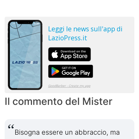
Il commento del Mister
Bisogna essere un abbraccio, ma