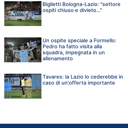
Biglietti Bologna-Lazio: "settore
ospiti chiuso e divieto…"
Un ospite speciale a Formello:
Pedro ha fatto visita alla
squadra, impegnata in un
allenamento
Tavares: la Lazio lo cederebbe in
caso di un'offerta importante