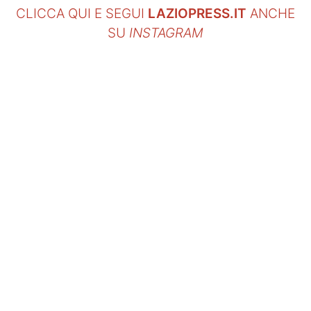
CLICCA QUI E SEGUI
LAZIOPRESS.IT
ANCHE
SU
INSTAGRAM