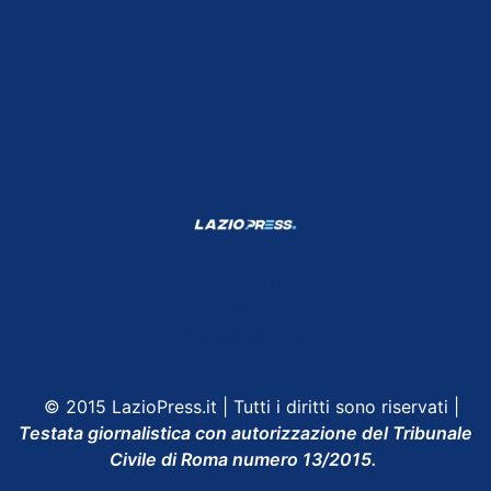
Shop Lazio
Contatti
Depositphotos
© 2015 LazioPress.it | Tutti i diritti sono riservati |
Testata giornalistica con autorizzazione del Tribunale
Civile di Roma numero 13/2015.