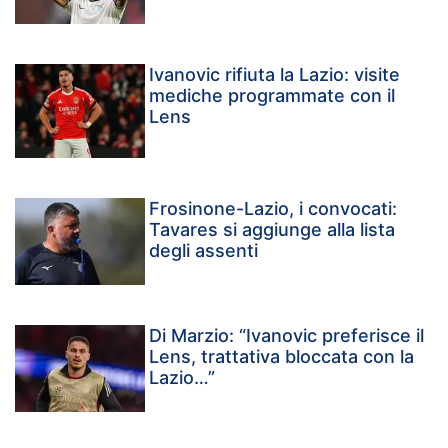
Ivanovic rifiuta la Lazio: visite
mediche programmate con il
Lens
Frosinone-Lazio, i convocati:
Tavares si aggiunge alla lista
degli assenti
Di Marzio: “Ivanovic preferisce il
Lens, trattativa bloccata con la
Lazio…”