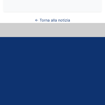
← Torna alla notizia