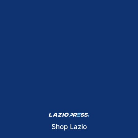
Shop Lazio