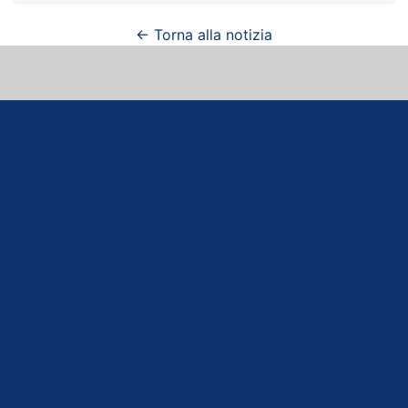
← Torna alla notizia