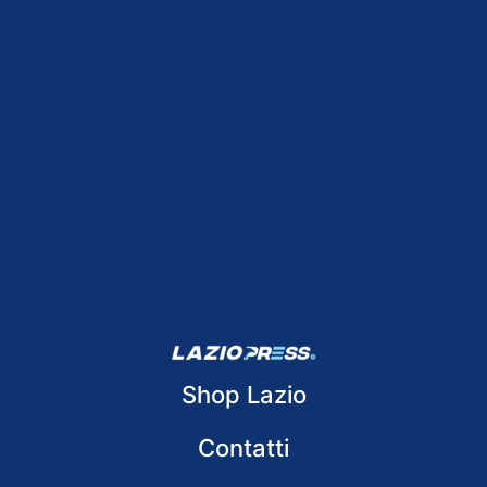
Shop Lazio
Contatti