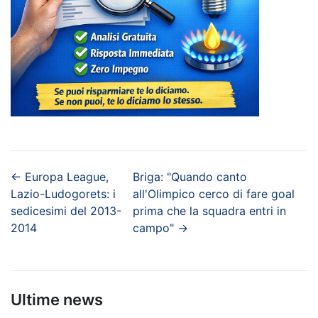
←
Europa League,
Briga: "Quando canto
Lazio-Ludogorets: i
all'Olimpico cerco di fare goal
sedicesimi del 2013-
prima che la squadra entri in
2014
campo"
→
Ultime news