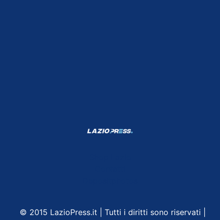
Shop Lazio
Contatti
Depositphotos
© 2015 LazioPress.it | Tutti i diritti sono riservati |