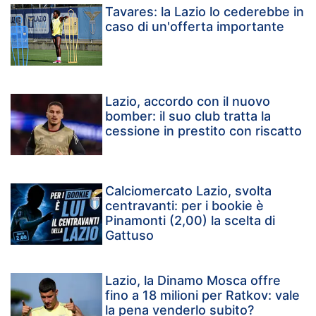
Tavares: la Lazio lo cederebbe in
caso di un'offerta importante
Lazio, accordo con il nuovo
bomber: il suo club tratta la
cessione in prestito con riscatto
Calciomercato Lazio, svolta
centravanti: per i bookie è
Pinamonti (2,00) la scelta di
Gattuso
Lazio, la Dinamo Mosca offre
fino a 18 milioni per Ratkov: vale
la pena venderlo subito?