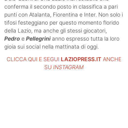
conferma il secondo posto in classifica a pari
punti con Atalanta, Fiorentina e Inter. Non solo i
tifosi festeggiano per questo momento florido
della Lazio, ma anche gli stessi giocatori,
Pedro
e
Pellegrini
anno espresso tutta la loro
gioia sui social nella mattinata di oggi.
CLICCA QUI E SEGUI
LAZIOPRESS.IT
ANCHE
SU
INSTAGRAM