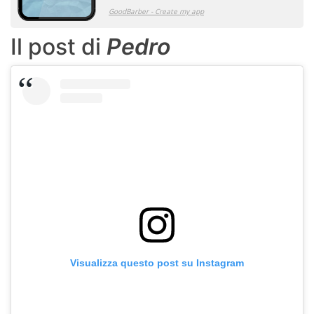
Il post di
Pedro
Visualizza questo post su Instagram