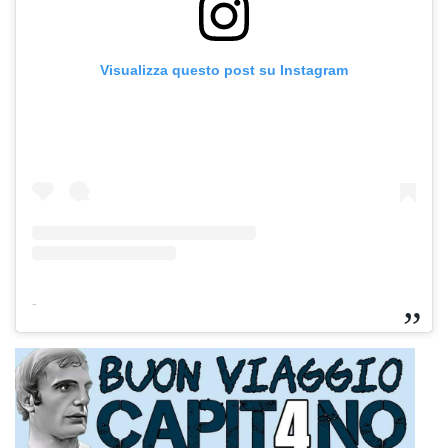
Visualizza questo post su Instagram
-