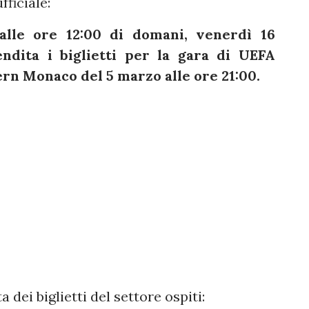
fficiale:
alle ore 12:00 di domani, venerdì 16
ndita i biglietti per la gara di UEFA
rn Monaco del 5 marzo alle ore 21:00.
 dei biglietti del settore ospiti: