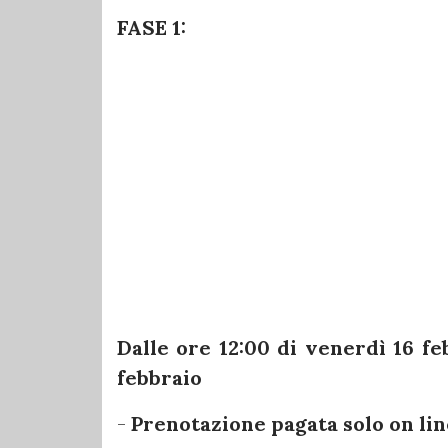
FASE 1:
Dalle ore 12:00 di venerdì 16 fe
febbraio
-
Prenotazione pagata solo on lin