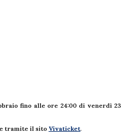
bbraio fino alle ore 24:00 di venerdì 23
e tramite il sito
Vivaticket
.