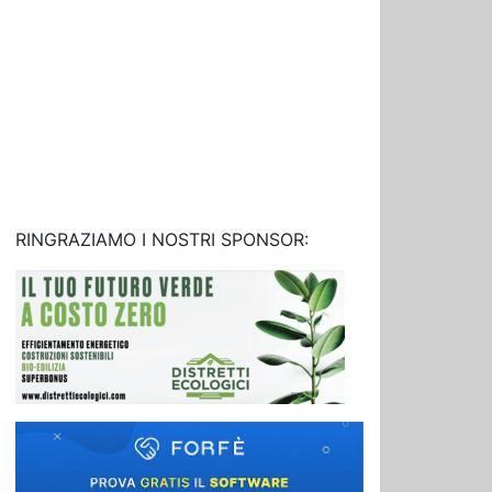
RINGRAZIAMO I NOSTRI SPONSOR: