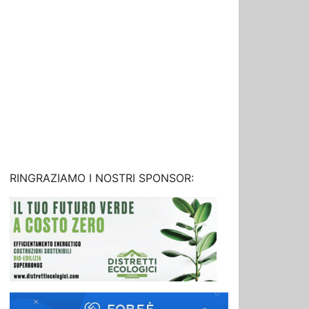
RINGRAZIAMO I NOSTRI SPONSOR: