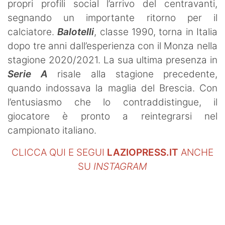
propri profili social l’arrivo del centravanti,
segnando un importante ritorno per il
calciatore.
Balotelli
, classe 1990, torna in Italia
dopo tre anni dall’esperienza con il Monza nella
stagione 2020/2021. La sua ultima presenza in
Serie A
risale alla stagione precedente,
quando indossava la maglia del Brescia. Con
l’entusiasmo che lo contraddistingue, il
giocatore è pronto a reintegrarsi nel
campionato italiano.
CLICCA QUI E SEGUI
LAZIOPRESS.IT
ANCHE
SU
INSTAGRAM