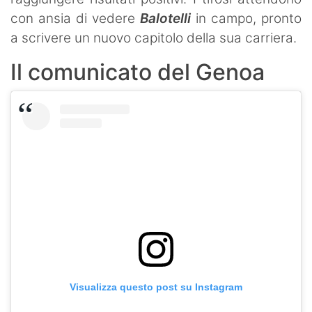
con ansia di vedere
Balotelli
in campo, pronto
a scrivere un nuovo capitolo della sua carriera.
Il comunicato del Genoa
Visualizza questo post su Instagram