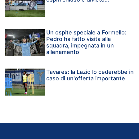
Un ospite speciale a Formello:
Pedro ha fatto visita alla
squadra, impegnata in un
allenamento
Tavares: la Lazio lo cederebbe in
caso di un'offerta importante