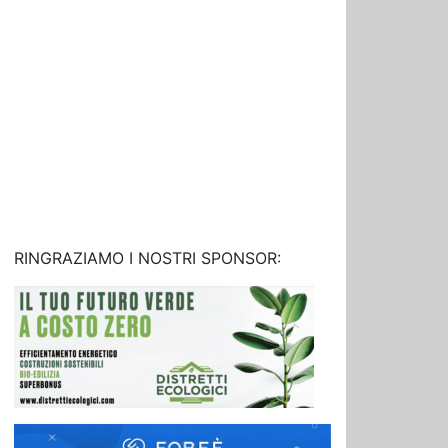
RINGRAZIAMO I NOSTRI SPONSOR: