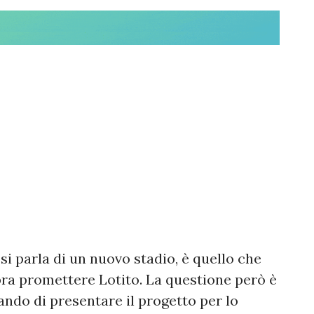
si parla di un nuovo stadio, è quello che
bra promettere Lotito. La questione però è
ando di presentare il progetto per lo