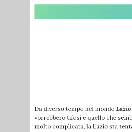
Da diverso tempo nel mondo
Lazio
vorrebbero tifosi e quello che sem
molto complicata, la Lazio sta tent