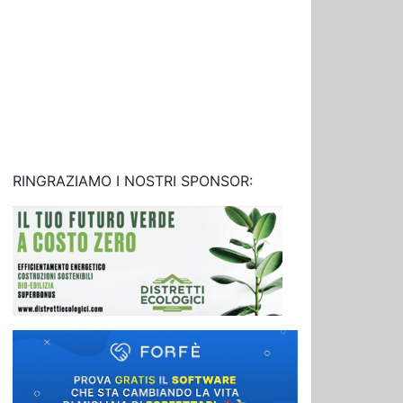
RINGRAZIAMO I NOSTRI SPONSOR: