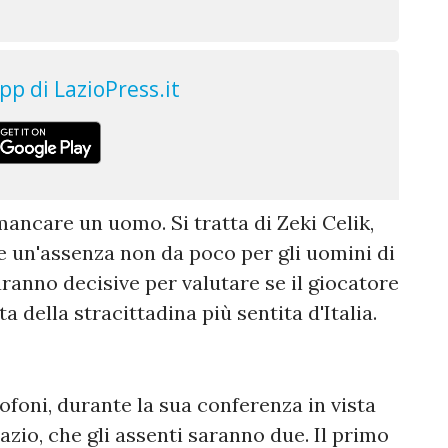
ancare un uomo. Si tratta di Zeki Celik,
 un'assenza non da poco per gli uomini di
ranno decisive per valutare se il giocatore
a della stracittadina più sentita d'Italia.
ofoni, durante la sua conferenza in vista
azio, che gli assenti saranno due. Il primo