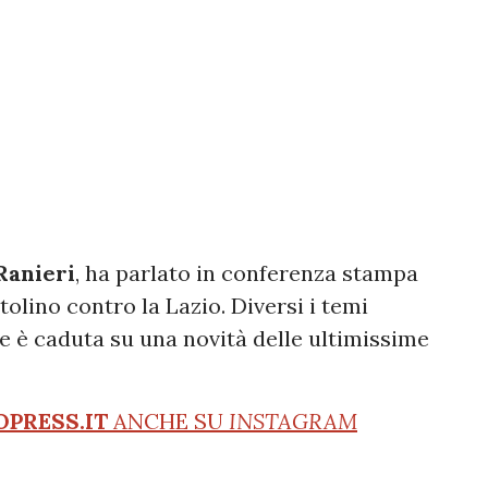
Ranieri
, ha parlato in conferenza stampa
tolino contro la Lazio. Diversi i temi
e è caduta su una novità delle ultimissime
OPRESS.IT
ANCHE SU
INSTAGRAM