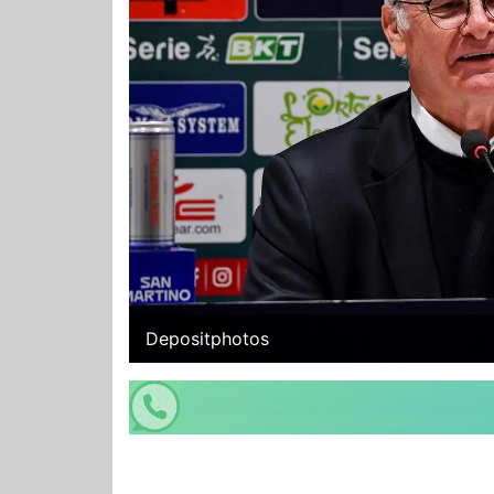
Depositphotos