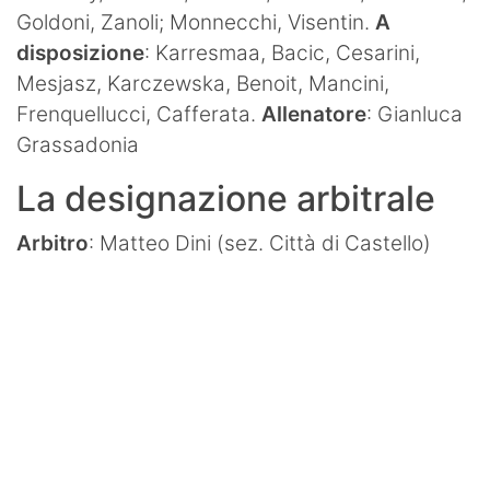
Goldoni, Zanoli; Monnecchi, Visentin.
A
disposizione
: Karresmaa, Bacic, Cesarini,
Mesjasz, Karczewska, Benoit, Mancini,
Frenquellucci, Cafferata.
Allenatore
: Gianluca
Grassadonia
La designazione arbitrale
Arbitro
: Matteo Dini (sez. Città di Castello)