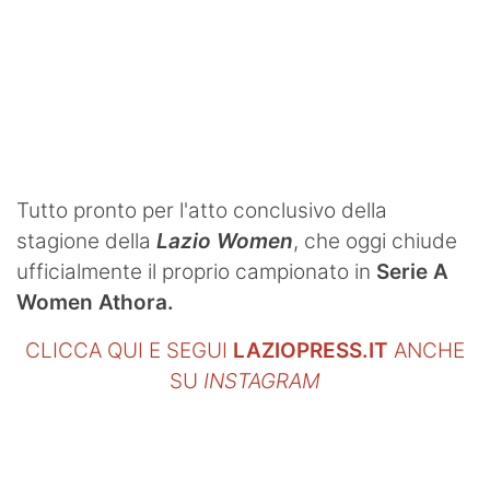
Tutto pronto per l'atto conclusivo della
stagione della
Lazio Women
, che oggi chiude
ufficialmente il proprio campionato in
Serie A
Women Athora.
CLICCA QUI E SEGUI
LAZIOPRESS.IT
ANCHE
SU
INSTAGRAM