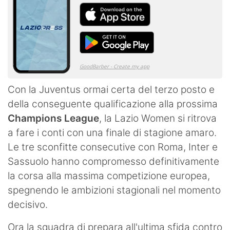
Con la Juventus ormai certa del terzo posto e
della conseguente qualificazione alla prossima
Champions League
, la Lazio Women si ritrova
a fare i conti con una finale di stagione amaro.
Le tre sconfitte consecutive con Roma, Inter e
Sassuolo hanno compromesso definitivamente
la corsa alla massima competizione europea,
spegnendo le ambizioni stagionali nel momento
decisivo.
Ora la squadra di prepara all'ultima sfida contro