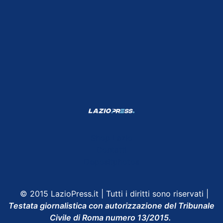
Shop Lazio
Contatti
Depositphotos
© 2015 LazioPress.it | Tutti i diritti sono riservati |
Testata giornalistica con autorizzazione del Tribunale
Civile di Roma numero 13/2015.