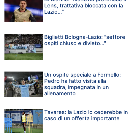
Lens, trattativa bloccata con la
Lazio…”
Biglietti Bologna-Lazio: "settore
ospiti chiuso e divieto…"
Un ospite speciale a Formello:
Pedro ha fatto visita alla
squadra, impegnata in un
allenamento
Tavares: la Lazio lo cederebbe in
caso di un'offerta importante