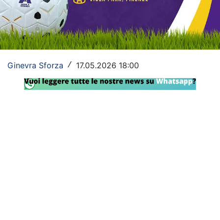
SHOP LAZIO
Contatti
Ginevra Sforza
17.05.2026 18:00
/