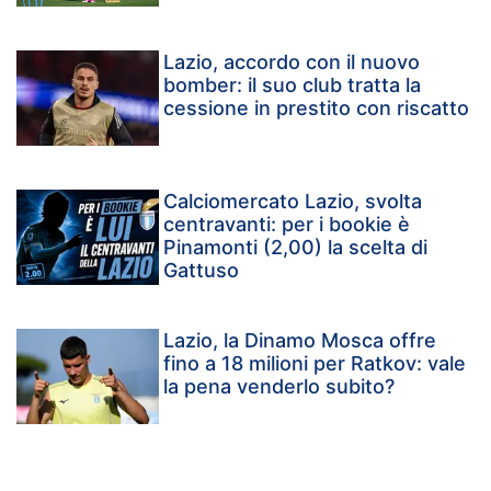
Lazio, accordo con il nuovo
bomber: il suo club tratta la
cessione in prestito con riscatto
Calciomercato Lazio, svolta
centravanti: per i bookie è
Pinamonti (2,00) la scelta di
Gattuso
Lazio, la Dinamo Mosca offre
fino a 18 milioni per Ratkov: vale
la pena venderlo subito?