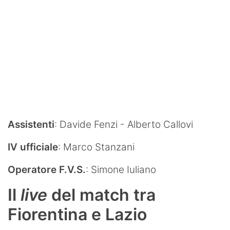
Assistenti
: Davide Fenzi - Alberto Callovi
IV ufficiale
: Marco Stanzani
Operatore F.V.S.
: Simone Iuliano
Il
live
del match tra
Fiorentina e Lazio