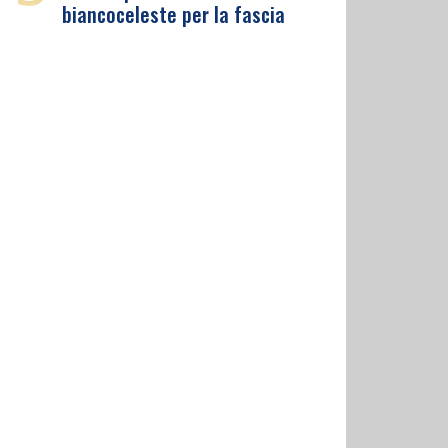
biancoceleste per la fascia