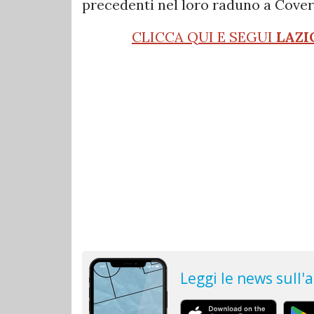
precedenti nel loro raduno a Cover
CLICCA QUI E SEGUI
LAZI