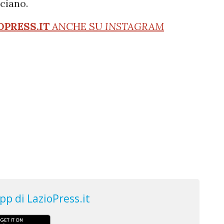
ciano.
OPRESS.IT
ANCHE SU
INSTAGRAM