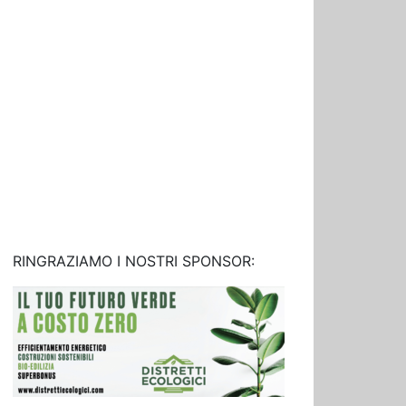
RINGRAZIAMO I NOSTRI SPONSOR: