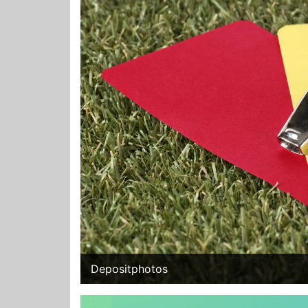
Depositphotos