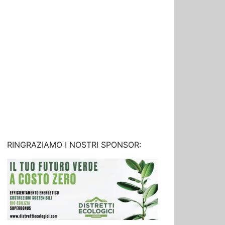
RINGRAZIAMO I NOSTRI SPONSOR: