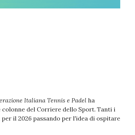
erazione Italiana Tennis e Padel
ha
e colonne del Corriere dello Sport. Tanti i
i per il 2026 passando per l'idea di ospitare