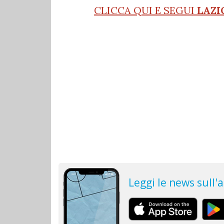
CLICCA QUI E SEGUI
LAZI