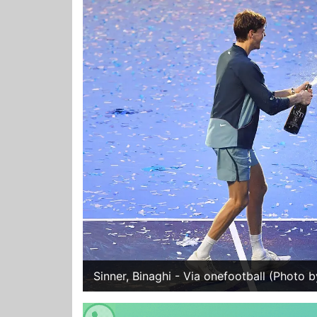
Sinner, Binaghi - Via onefootball (Photo 