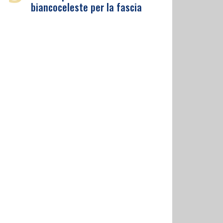
biancoceleste per la fascia