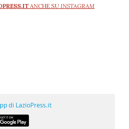
OPRESS.IT
ANCHE SU
INSTAGRAM