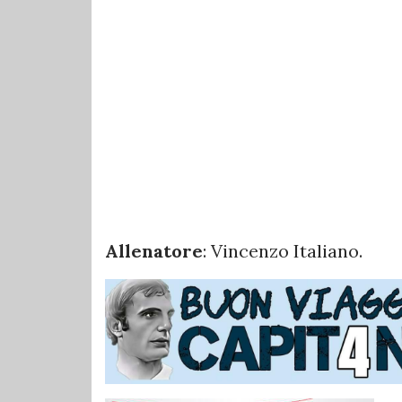
Allenatore
: Vincenzo Italiano.