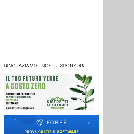
RINGRAZIAMO I NOSTRI SPONSOR: