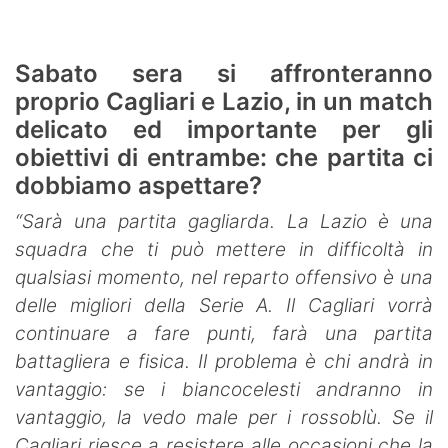
Sabato sera si affronteranno
proprio Cagliari e Lazio, in un match
delicato ed importante per gli
obiettivi di entrambe: che partita ci
dobbiamo aspettare?
“Sarà una partita gagliarda. La Lazio è una
squadra che ti può mettere in difficoltà in
qualsiasi momento, nel reparto offensivo è una
delle migliori della Serie A. Il Cagliari vorrà
continuare a fare punti, farà una partita
battagliera e fisica. Il problema è chi andrà in
vantaggio: se i biancocelesti andranno in
vantaggio, la vedo male per i rossoblù. Se il
Cagliari riesce a resistere alle occasioni che la