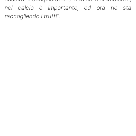
nel calcio è importante, ed ora ne sta
raccogliendo i frutti”
.