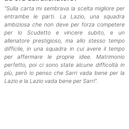
“Sulla carta mi sembrava la scelta migliore per
entrambe le parti. La Lazio, una squadra
ambiziosa che non deve per forza competere
per lo Scudetto e vincere subito, e un
allenatore prestigioso, ma allo stesso tempo
difficile, in una squadra in cui avere il tempo
per affermare le proprie idee. Matrimonio
perfetto, poi ci sono state alcune difficoltà in
più, però io penso che Sarri vada bene per la
Lazio e la Lazio vada bene per Sarri”
.