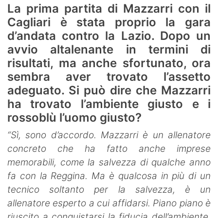
La prima partita di Mazzarri con il
Cagliari è stata proprio la gara
d’andata contro la Lazio. Dopo un
avvio altalenante in termini di
risultati, ma anche sfortunato, ora
sembra aver trovato l’assetto
adeguato. Si può dire che Mazzarri
ha trovato l’ambiente giusto e i
rossoblù l’uomo giusto?
“Sì, sono d’accordo. Mazzarri è un allenatore
concreto che ha fatto anche imprese
memorabili, come la salvezza di qualche anno
fa con la Reggina. Ma è qualcosa in più di un
tecnico soltanto per la salvezza, è un
allenatore esperto a cui affidarsi. Piano piano è
riuscito a conquistarsi la fiducia dell’ambiente,