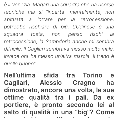
è il Venezia. Magari una squadra che ha risorse
tecniche ma si “incarta” mentalmente, non
abituata a lottare per la retrocessione,
potrebbe rischiare di più. L’Udinese è una
squadra tosta, non penso rischi la
retrocessione, la Sampdoria anche mi sembra
difficile. Il Cagliari sembrava messo molto male,
invece ora ha messo un’altra marcia. Il trend è
quello buono”
.
Nell’ultima sfida tra Torino e
Cagliari, Alessio Cragno ha
dimostrato, ancora una volta, le sue
ottime qualità tra i pali. Da ex
portiere, è pronto secondo lei al
salto di qualità in una “big”? Come