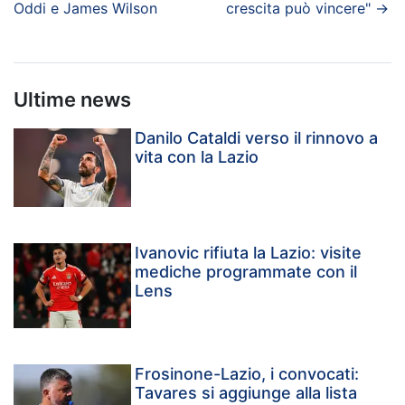
Oddi e James Wilson
crescita può vincere"
→
Ultime news
Danilo Cataldi verso il rinnovo a
vita con la Lazio
Ivanovic rifiuta la Lazio: visite
mediche programmate con il
Lens
Frosinone-Lazio, i convocati:
Tavares si aggiunge alla lista