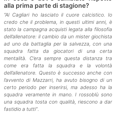
alla prima parte di stagione?
“Al Cagliari ho lasciato il cuore calcistico. Io
credo che il problema, in questi ultimi anni, è
stato la campagna acquisti legata alla filosofia
dell’allenatore: il cambio da un mister giochista
ad uno da battaglia per la salvezza, con una
squadra fatta da giocatori di una certa
mentalità. C’era sempre questa distanza tra
come era fatta la squadra e la volontà
dell’allenatore. Questo è successo anche con
l’avvento di Mazzarri, ha avuto bisogno di un
certo periodo per inserirsi, ma adesso ha la
squadra veramente in mano. I rossoblù sono
una squadra tosta con qualità, riescono a dar
fastidio a tutti”
.