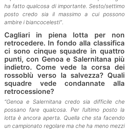
ha fatto qualcosa di importante. Sesto/settimo
posto credo sia il massimo a cui possono
ambire i biancocelesti”
.
Cagliari in piena lotta per non
retrocedere. In fondo alla classifica
ci sono cinque squadre in quattro
punti, con Genoa e Salernitana più
indietro. Come vede la corsa dei
rossoblù verso la salvezza? Quali
squadre vede condannate alla
retrocessione?
“Genoa e Salernitana credo sia difficile che
possano fare qualcosa. Per l’ultimo posto la
lotta è ancora aperta. Quella che sta facendo
un campionato regolare ma che ha meno mezzi