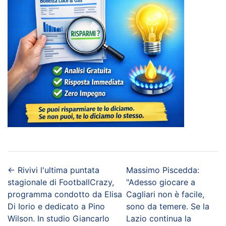
←
Rivivi l'ultima puntata
Massimo Piscedda:
stagionale di FootballCrazy,
"Adesso giocare a
programma condotto da Elisa
Cagliari non è facile,
Di Iorio e dedicato a Pino
sono da temere. Se la
Wilson. In studio Giancarlo
Lazio continua la