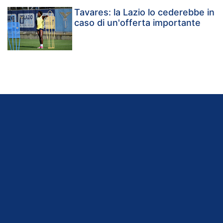
Tavares: la Lazio lo cederebbe in
caso di un'offerta importante