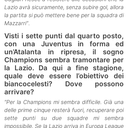
Lazio avrà sicuramente, senza subire gol, allora
la partita si può mettere bene per la squadra di
Mazzarri”
.
Visti i sette punti dal quarto posto,
con una Juventus in forma ed
un’Atalanta in ripresa, il sogno
Champions sembra tramontare per
la Lazio. Da qui a fine stagione,
quale deve essere l’obiettivo dei
biancocelesti? Dove possono
arrivare?
“Per la Champions mi sembra difficile. Già una
delle prime cinque resterà fuori, recuperare poi
sette punti su due squadre mi sembra
impossibile. Se la Lazio arriva in Europa League