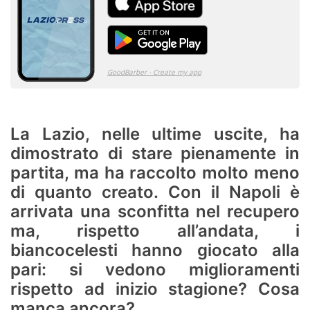
La Lazio, nelle ultime uscite, ha
dimostrato di stare pienamente in
partita, ma ha raccolto molto meno
di quanto creato. Con il Napoli è
arrivata una sconfitta nel recupero
ma, rispetto all’andata, i
biancocelesti hanno giocato alla
pari: si vedono miglioramenti
rispetto ad inizio stagione? Cosa
manca ancora?