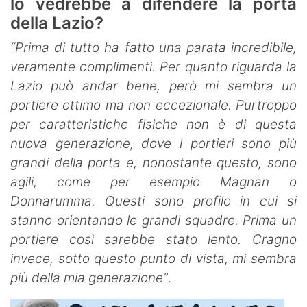
lo vedrebbe a difendere la porta
della Lazio?
“Prima di tutto ha fatto una parata incredibile,
veramente complimenti. Per quanto riguarda la
Lazio può andar bene, però mi sembra un
portiere ottimo ma non eccezionale. Purtroppo
per caratteristiche fisiche non è di questa
nuova generazione, dove i portieri sono più
grandi della porta e, nonostante questo, sono
agili, come per esempio Magnan o
Donnarumma. Questi sono profilo in cui si
stanno orientando le grandi squadre. Prima un
portiere così sarebbe stato lento. Cragno
invece, sotto questo punto di vista, mi sembra
più della mia generazione”
.