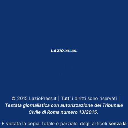
Shop Lazio
Contatti
Depositphotos
© 2015 LazioPress.it | Tutti i diritti sono riservati |
Testata giornalistica con autorizzazione del Tribunale
Civile di Roma numero 13/2015.
È vietata la copia, totale o parziale, degli articoli
senza la