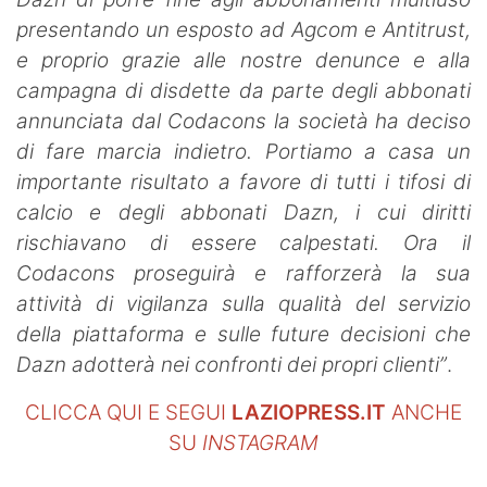
presentando un esposto ad Agcom e Antitrust,
e proprio grazie alle nostre denunce e alla
campagna di disdette da parte degli abbonati
annunciata dal Codacons la società ha deciso
di fare marcia indietro. Portiamo a casa un
importante risultato a favore di tutti i tifosi di
calcio e degli abbonati Dazn, i cui diritti
rischiavano di essere calpestati. Ora il
Codacons proseguirà e rafforzerà la sua
attività di vigilanza sulla qualità del servizio
della piattaforma e sulle future decisioni che
Dazn adotterà nei confronti dei propri clienti”
.
CLICCA QUI E SEGUI
LAZIOPRESS.IT
ANCHE
SU
INSTAGRAM