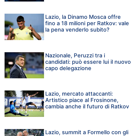
Lazio, la Dinamo Mosca offre
fino a 18 milioni per Ratkov: vale
la pena venderlo subito?
Nazionale, Peruzzi tra i
candidati: può essere lui il nuovo
capo delegazione
Lazio, mercato attaccanti:
Artistico piace al Frosinone,
cambia anche il futuro di Ratkov
Lazio, summit a Formello con gli