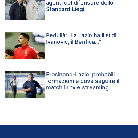
agenti del difensore dello
Standard Liegi
Pedullà: "La Lazio ha il sì di
Ivanovic, il Benfica…"
Frosinone-Lazio: probabili
formazioni e dove seguire il
match in tv e streaming