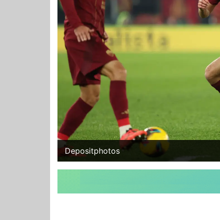
Depositphotos