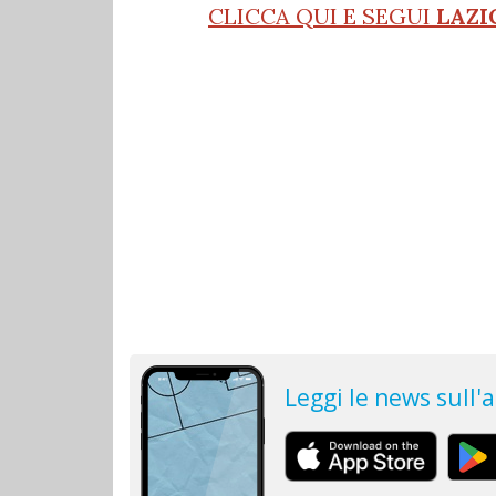
CLICCA QUI E SEGUI
LAZI