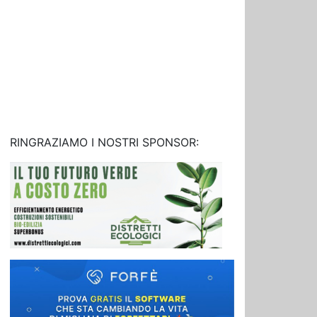
RINGRAZIAMO I NOSTRI SPONSOR: