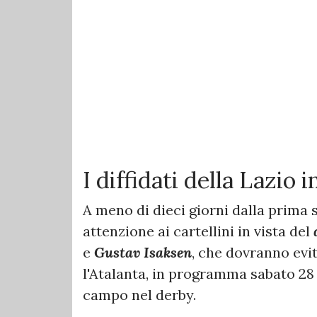
I diffidati della Lazio 
A meno di dieci giorni dalla prima 
attenzione ai cartellini in vista del
e
Gustav Isaksen
, che dovranno evi
l'Atalanta, in programma sabato 28 
campo nel derby.