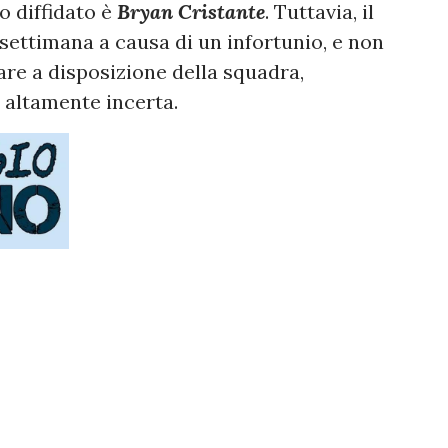
co diffidato è
Bryan Cristante
. Tuttavia, il
settimana a causa di un infortunio, e non
re a disposizione della squadra,
altamente incerta.