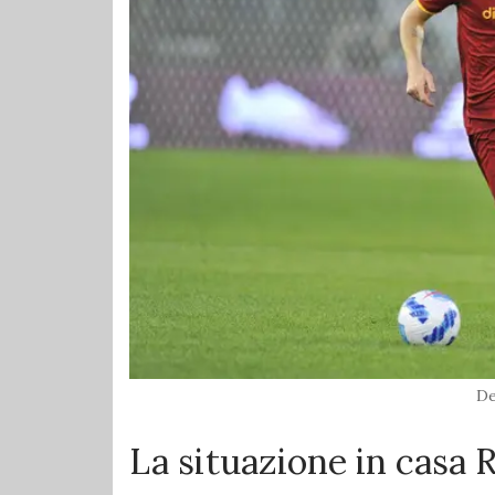
De
La situazione in casa