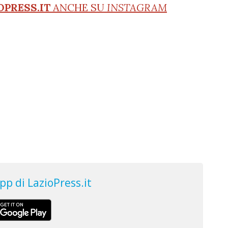
OPRESS.IT
ANCHE SU
INSTAGRAM