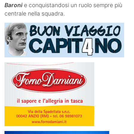
Baroni
e conquistandosi un ruolo sempre più
centrale nella squadra.