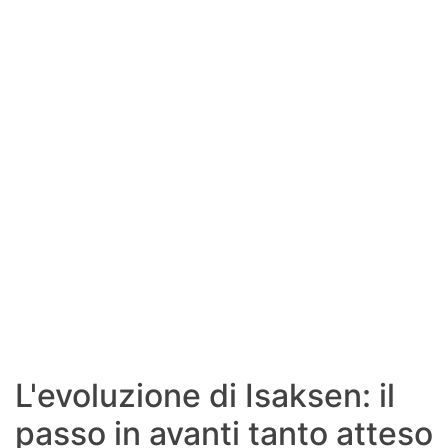
SHOP LAZIO
Contatti
L'evoluzione di Isaksen: il
passo in avanti tanto atteso