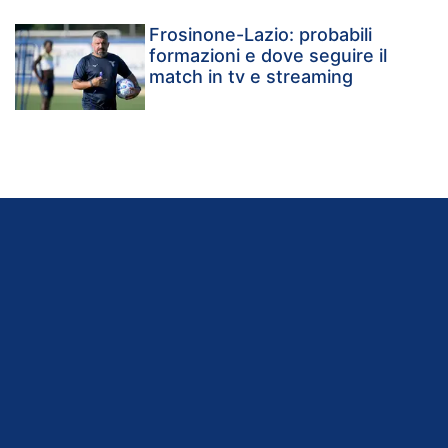
Frosinone-Lazio: probabili
formazioni e dove seguire il
match in tv e streaming