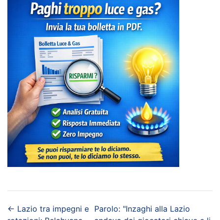
←
Lazio tra impegni e
Parolo: "Inzaghi alla Lazio