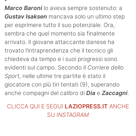
Marco Baroni
lo aveva sempre sostenuto: a
Gustav Isaksen
mancava solo un ultimo step
per esprimere tutto il suo potenziale. Ora,
sembra che quel momento sia finalmente
arrivato. Il giovane attaccante danese ha
trovato l’intraprendenza che il tecnico gli
chiedeva da tempo e i suoi progressi sono
evidenti sul campo. Secondo
Il Corriere dello
Sport
, nelle ultime tre partite è stato il
giocatore con più tiri tentati (9), superando
anche compagni del calibro di
Dia
e
Zaccagni
.
CLICCA QUI E SEGUI
LAZIOPRESS.IT
ANCHE
SU
INSTAGRAM