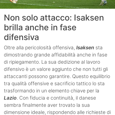
Non solo attacco: Isaksen
brilla anche in fase
difensiva
Oltre alla pericolosità offensiva,
Isaksen
sta
dimostrando grande affidabilità anche in fase
di ripiegamento. La sua dedizione al lavoro
difensivo è un valore aggiunto che non tutti gli
attaccanti possono garantire. Questo equilibrio
tra qualità offensive e sacrificio tattico lo sta
trasformando in un elemento chiave per la
Lazio
. Con fiducia e continuità, il danese
sembra finalmente aver trovato la sua
dimensione ideale, rispondendo alle richieste di