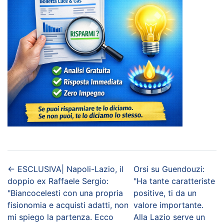
←
ESCLUSIVA| Napoli-Lazio, il
Orsi su Guendouzi:
doppio ex Raffaele Sergio:
"Ha tante caratteriste
"Biancocelesti con una propria
positive, ti da un
fisionomia e acquisti adatti, non
valore importante.
mi spiego la partenza. Ecco
Alla Lazio serve un