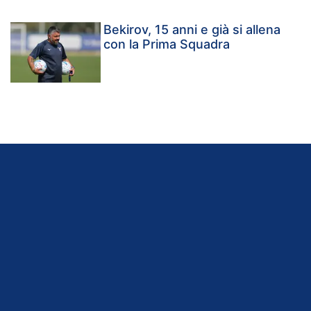
Bekirov, 15 anni e già si allena
con la Prima Squadra