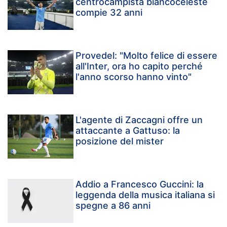
centrocampista biancoceleste
compie 32 anni
Provedel: "Molto felice di essere
all'Inter, ora ho capito perché
l'anno scorso hanno vinto"
L'agente di Zaccagni offre un
attaccante a Gattuso: la
posizione del mister
Addio a Francesco Guccini: la
leggenda della musica italiana si
spegne a 86 anni