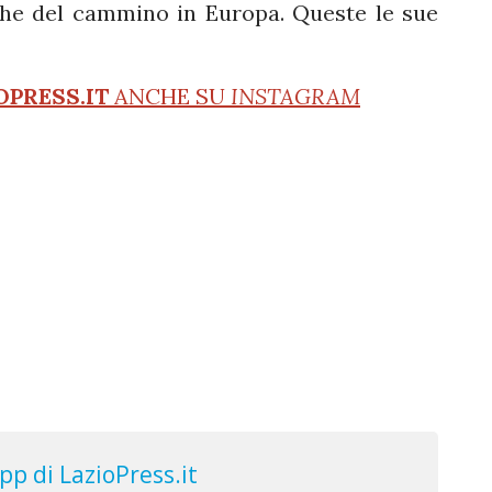
che del cammino in Europa. Queste le sue
OPRESS.IT
ANCHE SU
INSTAGRAM