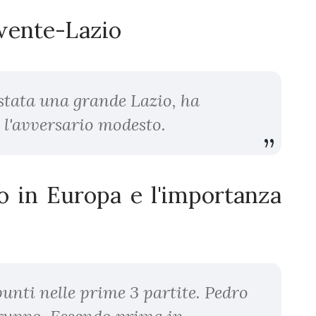
Twente-Lazio
stata una grande Lazio, ha
 l'avversario modesto.
o in Europa e l'importanza
unti nelle prime 3 partite. Pedro