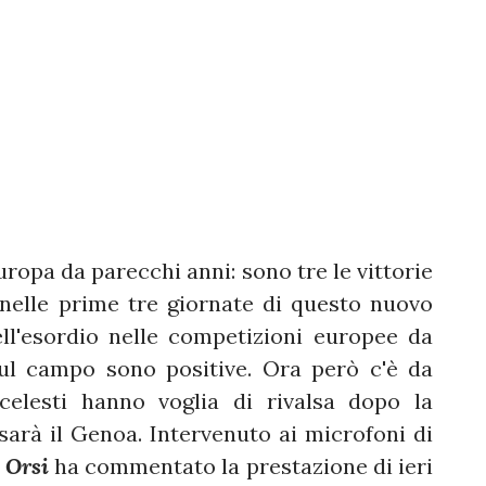
ropa da parecchi anni: sono tre le vittorie
 nelle prime tre giornate di questo nuovo
ell'esordio nelle competizioni europee da
sul campo sono positive. Ora però c'è da
celesti hanno voglia di rivalsa dopo la
sarà il Genoa. Intervenuto ai microfoni di
o
Orsi
ha commentato la prestazione di ieri