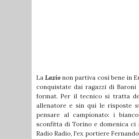
La
Lazio
non partiva così bene in Eu
conquistate dai ragazzi di Baroni
format. Per il tecnico si tratta d
allenatore e sin qui le risposte 
pensare al campionato: i bianco
sconfitta di Torino e domenica ci 
Radio Radio, l'ex portiere Fernand