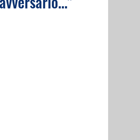
avversario..."