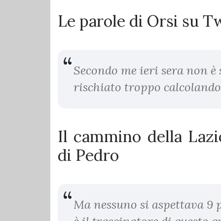
Le parole di Orsi su 
Secondo me ieri sera non è 
rischiato troppo calcolando
Il cammino della Lazi
di Pedro
Ma nessuno si aspettava 9 p