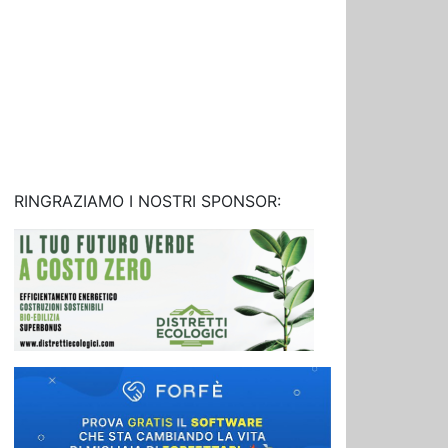
RINGRAZIAMO I NOSTRI SPONSOR: