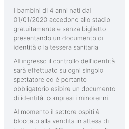
I bambini di 4 anni nati dal
01/01/2020 accedono allo stadio
gratuitamente e senza biglietto
presentando un documento di
identità o la tessera sanitaria.
All’ingresso il controllo dell’identità
sarà effettuato su ogni singolo
spettatore ed è pertanto
obbligatorio esibire un documento
di identità, compresi i minorenni.
Al momento il settore ospiti è
bloccato alla vendita in attesa di