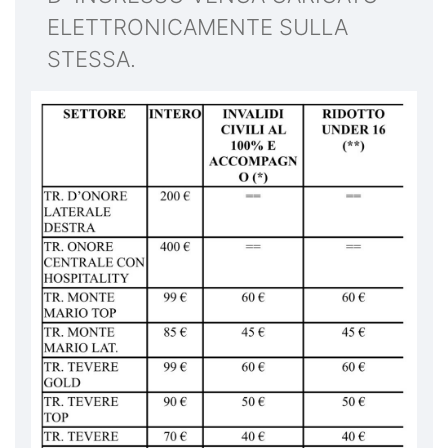
ELETTRONICAMENTE SULLA
STESSA.