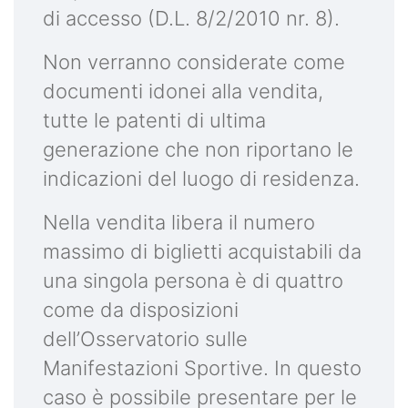
di accesso (D.L. 8/2/2010 nr. 8).
Non verranno considerate come
documenti idonei alla vendita,
tutte le patenti di ultima
generazione che non riportano le
indicazioni del luogo di residenza.
Nella vendita libera il numero
massimo di biglietti acquistabili da
una singola persona è di quattro
come da disposizioni
dell’Osservatorio sulle
Manifestazioni Sportive. In questo
caso è possibile presentare per le