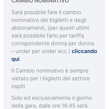
CAMBIO NOMINATIVO
Sarà possibile fare il cambio
nominativo dei biglietti e degli
abbonamenti, (per questi ultimi
sarà possibile farlo per tariffa
corrispondente donna per donna
– under per under ecc.)
cliccando
qui
.
Il Cambio nominativo è sempre
vietato per i biglietti del settore
ospiti.
Solo ed esclusivamente il giorno
della gara, dalle ore 16:45 sarà