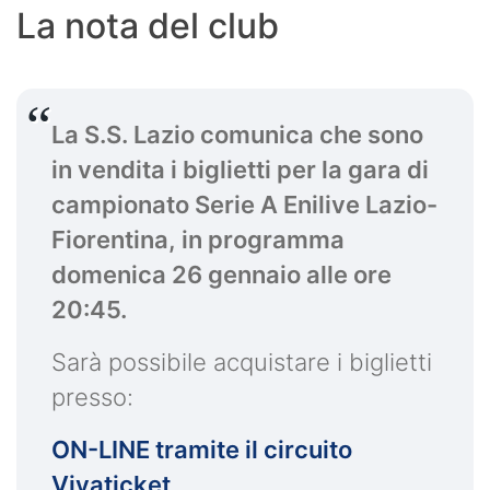
La nota del club
La S.S. Lazio comunica che sono
in vendita i biglietti per la gara di
campionato Serie A Enilive Lazio-
Fiorentina, in programma
domenica 26 gennaio alle ore
20:45.
Sarà possibile acquistare i biglietti
presso:
ON-LINE tramite il circuito
Vivaticket