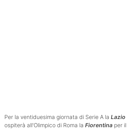
SHOP LAZIO
Contatti
Per la ventiduesima giornata di Serie A la
Lazio
ospiterà all'Olimpico di Roma la
Fiorentina
per il