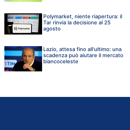
Polymarket, niente riapertura: il
Tar rinvia la decisione al 25
agosto
Lazio, attesa fino all'ultimo: una
scadenza può aiutare il mercato
biancoceleste