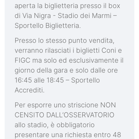
aperta la biglietteria presso il box
di Via Nigra - Stadio dei Marmi –
Sportello Biglietteria.
Presso lo stesso punto vendita,
verranno rilasciati i biglietti Coni e
FIGC ma solo ed esclusivamente il
giorno della gara e solo dalle ore
16:45 alle 18:45 – Sportello
Accrediti.
Per esporre uno striscione NON
CENSITO DALL’OSSERVATORIO
allo stadio, è obbligatorio
presentare una richiesta entro 48