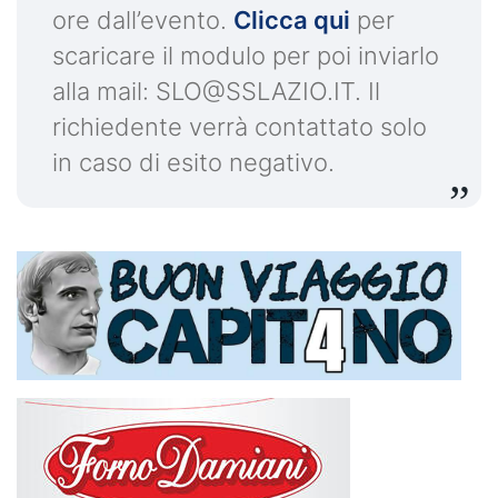
ore dall’evento.
Clicca qui
per
scaricare il modulo per poi inviarlo
alla mail:
SLO@SSLAZIO.IT
. Il
richiedente verrà contattato solo
in caso di esito negativo.