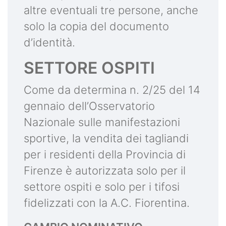
altre eventuali tre persone, anche
solo la copia del documento
d’identità.
SETTORE OSPITI
Come da determina n. 2/25 del 14
gennaio dell’Osservatorio
Nazionale sulle manifestazioni
sportive, la vendita dei tagliandi
per i residenti della Provincia di
Firenze è autorizzata solo per il
settore ospiti e solo per i tifosi
fidelizzati con la A.C. Fiorentina.