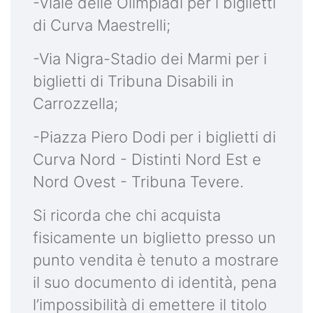
-Viale delle Olimpiadi per i biglietti
di Curva Maestrelli;
-Via Nigra-Stadio dei Marmi per i
biglietti di Tribuna Disabili in
Carrozzella;
-Piazza Piero Dodi per i biglietti di
Curva Nord - Distinti Nord Est e
Nord Ovest - Tribuna Tevere.
Si ricorda che chi acquista
fisicamente un biglietto presso un
punto vendita è tenuto a mostrare
il suo documento di identità, pena
l’impossibilità di emettere il titolo