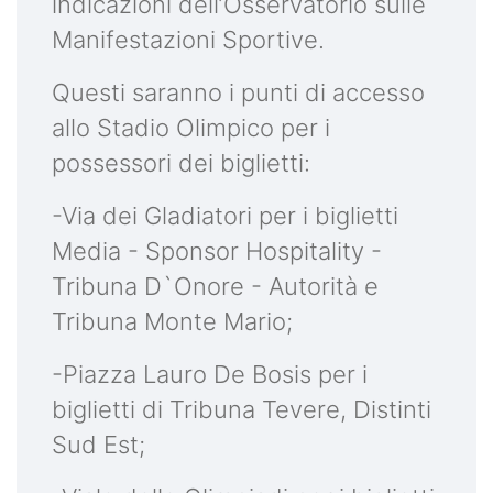
indicazioni dell’Osservatorio sulle
Manifestazioni Sportive.
Questi saranno i punti di accesso
allo Stadio Olimpico per i
possessori dei biglietti:
-Via dei Gladiatori per i biglietti
Media - Sponsor Hospitality -
Tribuna D`Onore - Autorità e
Tribuna Monte Mario;
-Piazza Lauro De Bosis per i
biglietti di Tribuna Tevere, Distinti
Sud Est;