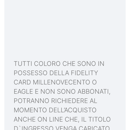
TUTTI COLORO CHE SONO IN
POSSESSO DELLA FIDELITY
CARD MILLENOVECENTO O
EAGLE E NON SONO ABBONATI,
POTRANNO RICHIEDERE AL
MOMENTO DELL’ACQUISTO
ANCHE ON LINE CHE, IL TITOLO
D`INGRESSO VENGA CARICATO