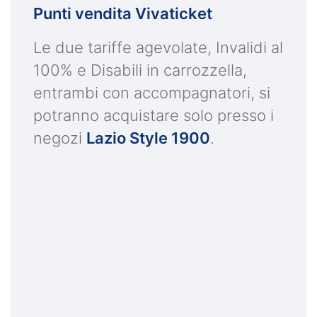
Punti vendita Vivaticket
Le due tariffe agevolate, Invalidi al
100% e Disabili in carrozzella,
entrambi con accompagnatori, si
potranno acquistare solo presso i
negozi
Lazio Style 1900
.