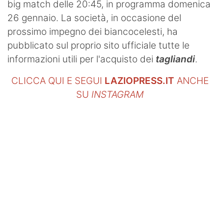
big match delle 20:45, in programma domenica
26 gennaio. La società, in occasione del
prossimo impegno dei biancocelesti, ha
pubblicato sul proprio sito ufficiale tutte le
informazioni utili per l'acquisto dei
tagliandi
.
CLICCA QUI E SEGUI
LAZIOPRESS.IT
ANCHE
SU
INSTAGRAM