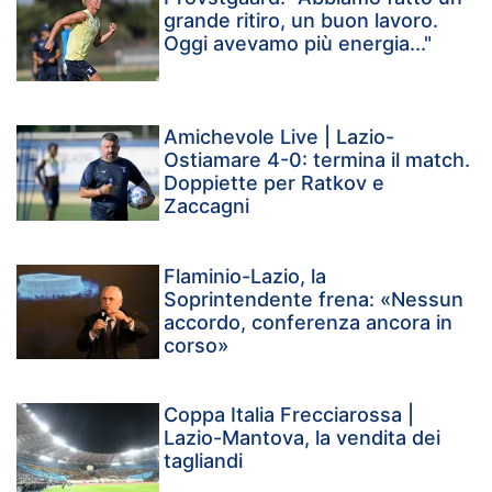
grande ritiro, un buon lavoro.
Oggi avevamo più energia..."
Amichevole Live | Lazio-
Ostiamare 4-0: termina il match.
Doppiette per Ratkov e
Zaccagni
Flaminio-Lazio, la
Soprintendente frena: «Nessun
accordo, conferenza ancora in
corso»
Coppa Italia Frecciarossa |
Lazio-Mantova, la vendita dei
tagliandi