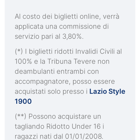
Al costo dei biglietti online, verrà
applicata una commissione di
servizio pari al 3,80%.
(*) I biglietti ridotti Invalidi Civili al
100% e la Tribuna Tevere non
deambulanti entrambi con
accompagnatore, posso essere
acquistati solo presso i
Lazio Style
1900
(**) Possono acquistare un
tagliando Ridotto Under 16 i
ragazzi nati dal 01/01/2008.