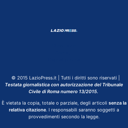
Shop Lazio
Contatti
Depositphotos
© 2015 LazioPress.it | Tutti i diritti sono riservati |
Testata giornalistica con autorizzazione del Tribunale
Civile di Roma numero 13/2015.
È vietata la copia, totale o parziale, degli articoli
senza la
relativa citazione
. I responsabili saranno soggetti a
provvedimenti secondo la legge.