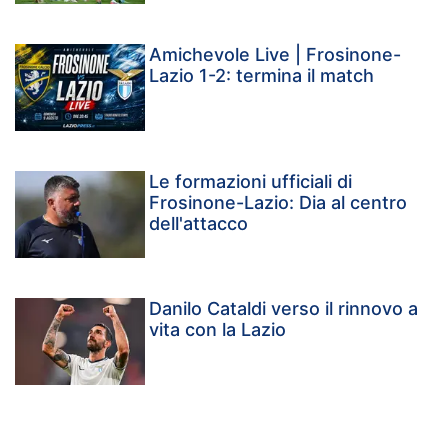
Amichevole Live | Frosinone-
Lazio 1-2: termina il match
Le formazioni ufficiali di
Frosinone-Lazio: Dia al centro
dell'attacco
Danilo Cataldi verso il rinnovo a
vita con la Lazio