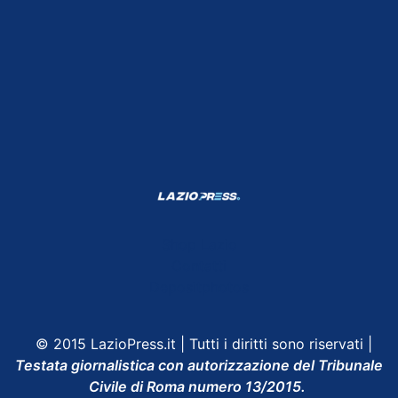
Shop Lazio
Contatti
Depositphotos
© 2015 LazioPress.it | Tutti i diritti sono riservati |
Testata giornalistica con autorizzazione del Tribunale
Civile di Roma numero 13/2015.