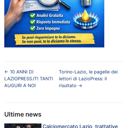
←
10 ANNI DI
Torino-Lazio, le pagelle dei
LAZIOPRESS.IT! TANTI
lettori di LazioPress: il
AUGURI A NOI
risultato
→
Ultime news
Calciomercato Lazio, trattative