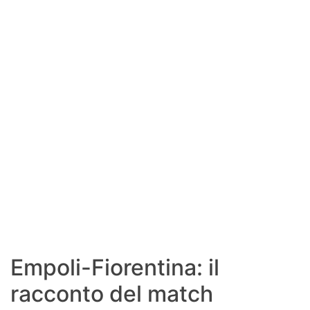
SHOP LAZIO
Contatti
Empoli-Fiorentina: il
racconto del match