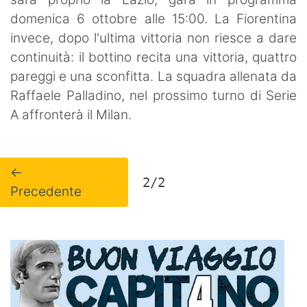
domenica 6 ottobre alle 15:00. La Fiorentina
invece, dopo l'ultima vittoria non riesce a dare
continuità: il bottino recita una vittoria, quattro
pareggi e una sconfitta. La squadra allenata da
Raffaele Palladino, nel prossimo turno di Serie
A affronterà il Milan.
←
2/2
Precedente