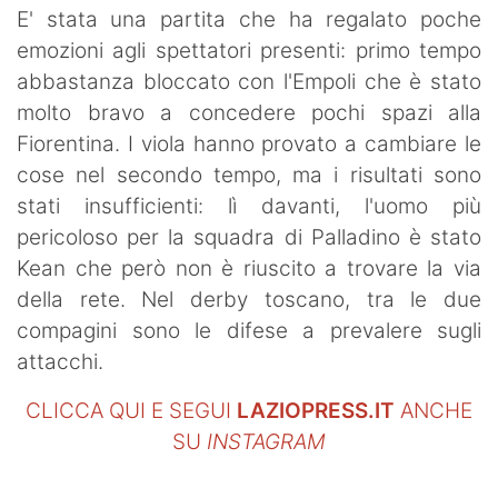
E' stata una partita che ha regalato poche
emozioni agli spettatori presenti: primo tempo
abbastanza bloccato con l'Empoli che è stato
molto bravo a concedere pochi spazi alla
Fiorentina. I viola hanno provato a cambiare le
cose nel secondo tempo, ma i risultati sono
stati insufficienti: lì davanti, l'uomo più
pericoloso per la squadra di Palladino è stato
Kean che però non è riuscito a trovare la via
della rete. Nel derby toscano, tra le due
compagini sono le difese a prevalere sugli
attacchi.
CLICCA QUI E SEGUI
LAZIOPRESS.IT
ANCHE
SU
INSTAGRAM