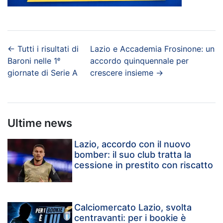
←
Tutti i risultati di
Lazio e Accademia Frosinone: un
Baroni nelle 1ᵉ
accordo quinquennale per
giornate di Serie A
crescere insieme
→
Ultime news
Lazio, accordo con il nuovo
bomber: il suo club tratta la
cessione in prestito con riscatto
Calciomercato Lazio, svolta
centravanti: per i bookie è