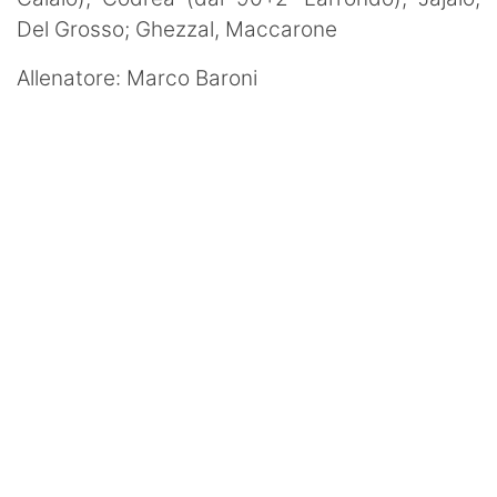
Del Grosso; Ghezzal, Maccarone
Allenatore: Marco Baroni