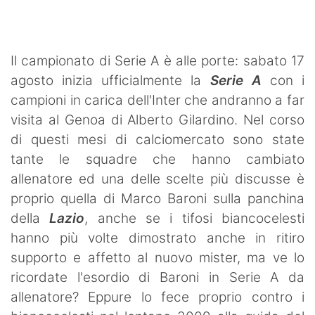
Il campionato di Serie A è alle porte: sabato 17
agosto inizia ufficialmente la
Serie A
con i
campioni in carica dell'Inter che andranno a far
visita al Genoa di Alberto Gilardino. Nel corso
di questi mesi di calciomercato sono state
tante le squadre che hanno cambiato
allenatore ed una delle scelte più discusse è
proprio quella di Marco Baroni sulla panchina
della
Lazio
, anche se i tifosi biancocelesti
hanno più volte dimostrato anche in ritiro
supporto e affetto al nuovo mister, ma ve lo
ricordate l'esordio di Baroni in Serie A da
allenatore? Eppure lo fece proprio contro i