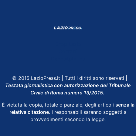
Shop Lazio
Contatti
Depositphotos
© 2015 LazioPress.it | Tutti i diritti sono riservati |
Testata giornalistica con autorizzazione del Tribunale
Civile di Roma numero 13/2015.
È vietata la copia, totale o parziale, degli articoli
senza la
relativa citazione
. I responsabili saranno soggetti a
provvedimenti secondo la legge.