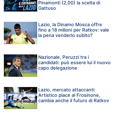
Pinamonti (2,00) la scelta di
Gattuso
Lazio, la Dinamo Mosca offre
fino a 18 milioni per Ratkov: vale
la pena venderlo subito?
Nazionale, Peruzzi tra i
candidati: può essere lui il nuovo
capo delegazione
Lazio, mercato attaccanti:
Artistico piace al Frosinone,
cambia anche il futuro di Ratkov