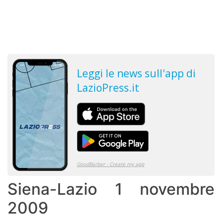
Siena-Lazio 1 novembre
2009