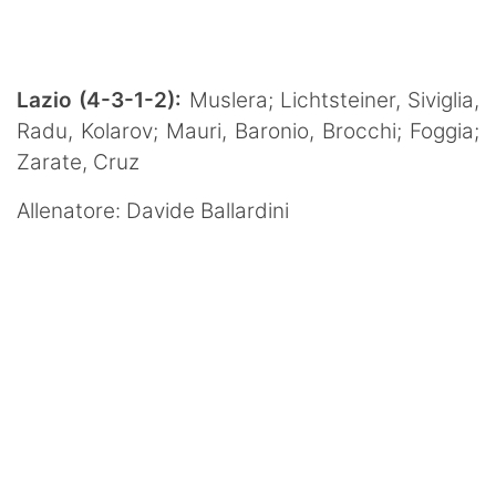
Lazio (4-3-1-2):
Muslera; Lichtsteiner, Siviglia,
Radu, Kolarov; Mauri, Baronio, Brocchi; Foggia;
Zarate, Cruz
Allenatore: Davide Ballardini