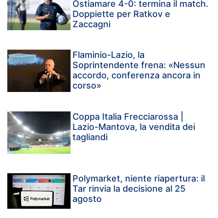
Ostiamare 4-0: termina il match.
Doppiette per Ratkov e
Zaccagni
Flaminio-Lazio, la
Soprintendente frena: «Nessun
accordo, conferenza ancora in
corso»
Coppa Italia Frecciarossa |
Lazio-Mantova, la vendita dei
tagliandi
Polymarket, niente riapertura: il
Tar rinvia la decisione al 25
agosto