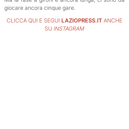
giocare ancora cinque gare.
CLICCA QUI E SEGUI
LAZIOPRESS.IT
ANCHE
SU
INSTAGRAM