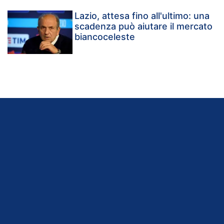
Lazio, attesa fino all'ultimo: una
scadenza può aiutare il mercato
biancoceleste