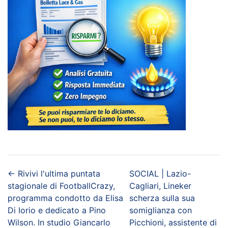
←
Rivivi l'ultima puntata
SOCIAL | Lazio-
stagionale di FootballCrazy,
Cagliari, Lineker
programma condotto da Elisa
scherza sulla sua
Di Iorio e dedicato a Pino
somiglianza con
Wilson. In studio Giancarlo
Picchioni, assistente di