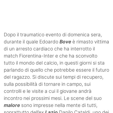
Dopo il traumatico evento di domenica sera,
durante il quale Edoardo
Bove
è rimasto vittima
di un arresto cardiaco che ha interrotto il
match Fiorentina-Inter e che ha sconvolto
tutto il mondo del calcio, in questi giorni si sta
parlando di quello che potrebbe essere il futuro
del ragazzo. Si discute sui tempi di recupero,
sulla possibilità di tornare in campo, sui
controlli e le visite a cui il giovane andrà
incontro nei prossimi mesi. Le scene del suo
malore
sono impresse nella mente di tutti,
soprattutto dell’ex
Lazio
Danilo Cataldi, uno dei