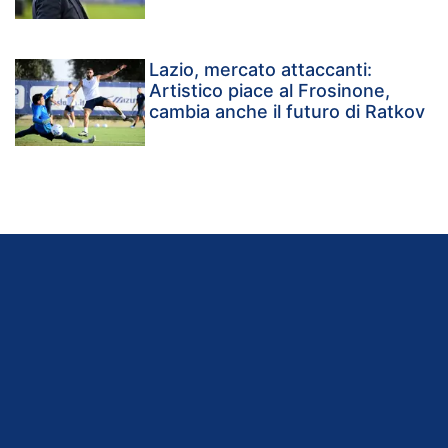
Lazio, mercato attaccanti:
Artistico piace al Frosinone,
cambia anche il futuro di Ratkov