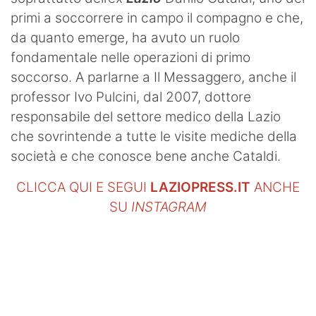
primi a soccorrere in campo il compagno e che,
da quanto emerge, ha avuto un ruolo
fondamentale nelle operazioni di primo
soccorso. A parlarne a Il Messaggero, anche il
professor Ivo Pulcini, dal 2007, dottore
responsabile del settore medico della Lazio
che sovrintende a tutte le visite mediche della
società e che conosce bene anche Cataldi.
CLICCA QUI E SEGUI
LAZIOPRESS.IT
ANCHE
SU
INSTAGRAM