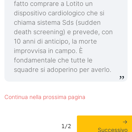
fatto comprare a Lotito un
dispositivo cardiologico che si
chiama sistema Sds (sudden
death screening) e prevede, con
10 anni di anticipo, la morte
improvvisa in campo. È
fondamentale che tutte le
squadre si adoperino per averlo.
Continua nella prossima pagina
→
1/2
Successivo