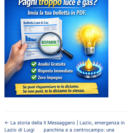
←
La storia della
Il Messaggero | Lazio, emergenza in
Lazio di Luigi
panchina e a centrocampo: una