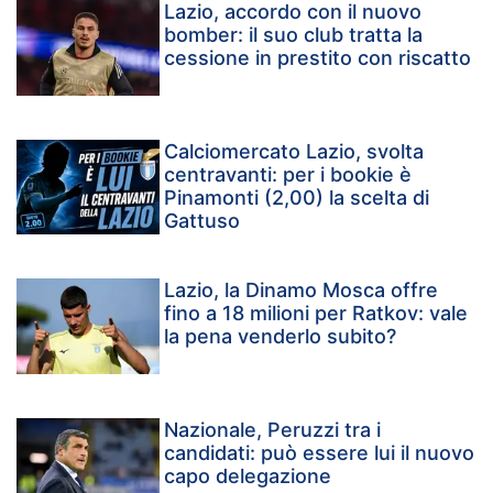
Lazio, accordo con il nuovo
bomber: il suo club tratta la
cessione in prestito con riscatto
Calciomercato Lazio, svolta
centravanti: per i bookie è
Pinamonti (2,00) la scelta di
Gattuso
Lazio, la Dinamo Mosca offre
fino a 18 milioni per Ratkov: vale
la pena venderlo subito?
Nazionale, Peruzzi tra i
candidati: può essere lui il nuovo
capo delegazione