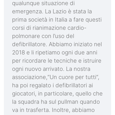
qualunque situazione di
emergenza. La Lazio è stata la
prima società in Italia a fare questi
corsi di rianimazione cardio-
polmonare con l’uso del
defibrillatore. Abbiamo iniziato nel
2018 e li ripetiamo ogni due anni
per ricordare le tecniche e istruire
ogni nuovo arrivato. La nostra
associazione,“Un cuore per tutti“,
ha poi regalato i defibrillatori ai
giocatori, in particolare, quello che
la squadra ha sul pullman quando
va in trasferta. Inoltre, abbiamo