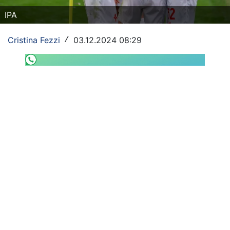
SHOP LAZIO
IPA
Contatti
Cristina Fezzi
03.12.2024 08:29
/