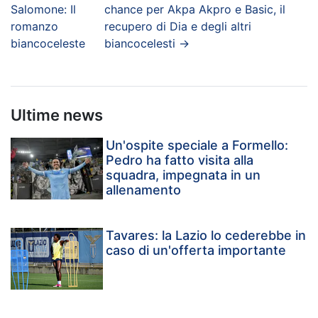
Salomone: Il
chance per Akpa Akpro e Basic, il
romanzo
recupero di Dia e degli altri
biancoceleste
biancocelesti
→
Ultime news
Un'ospite speciale a Formello:
Pedro ha fatto visita alla
squadra, impegnata in un
allenamento
Tavares: la Lazio lo cederebbe in
caso di un'offerta importante