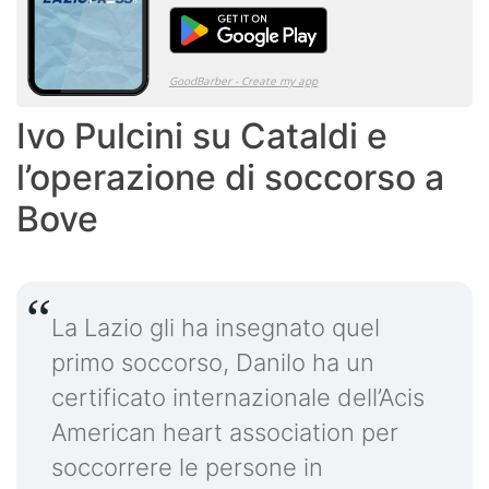
Ivo Pulcini su Cataldi e
l’operazione di soccorso a
Bove
La Lazio gli ha insegnato quel
primo soccorso, Danilo ha un
certificato internazionale dell’Acis
American heart association per
soccorrere le persone in