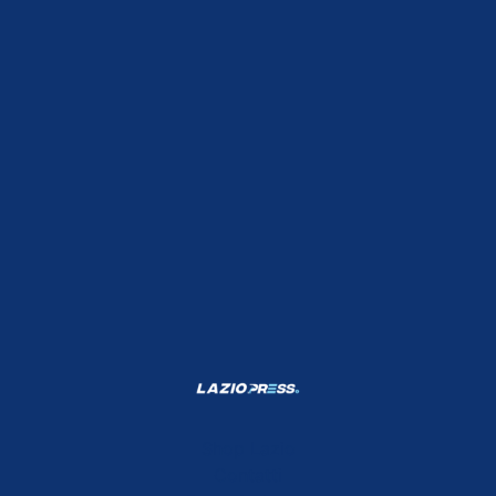
Shop Lazio
Contatti