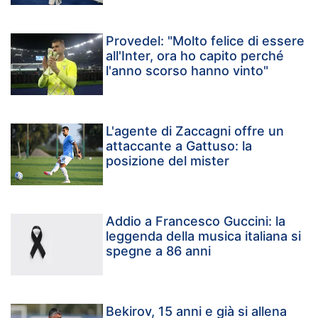
Provedel: "Molto felice di essere
all'Inter, ora ho capito perché
l'anno scorso hanno vinto"
L'agente di Zaccagni offre un
attaccante a Gattuso: la
posizione del mister
Addio a Francesco Guccini: la
leggenda della musica italiana si
spegne a 86 anni
Bekirov, 15 anni e già si allena