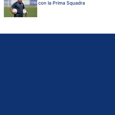
con la Prima Squadra