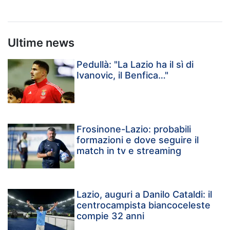
Ultime news
Pedullà: "La Lazio ha il sì di
Ivanovic, il Benfica…"
Frosinone-Lazio: probabili
formazioni e dove seguire il
match in tv e streaming
Lazio, auguri a Danilo Cataldi: il
centrocampista biancoceleste
compie 32 anni