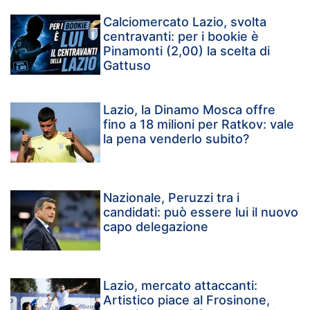
Calciomercato Lazio, svolta
centravanti: per i bookie è
Pinamonti (2,00) la scelta di
Gattuso
Lazio, la Dinamo Mosca offre
fino a 18 milioni per Ratkov: vale
la pena venderlo subito?
Nazionale, Peruzzi tra i
candidati: può essere lui il nuovo
capo delegazione
Lazio, mercato attaccanti:
Artistico piace al Frosinone,