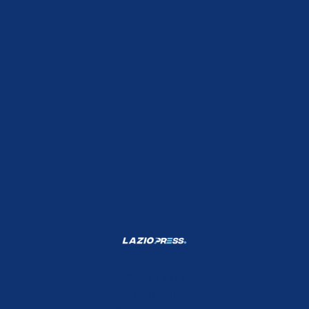
Shop Lazio
Contatti