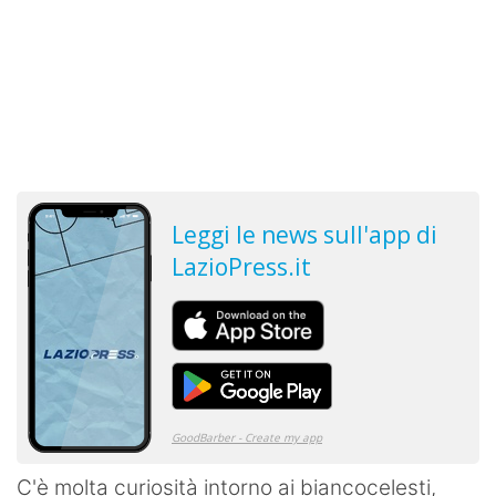
C'è molta curiosità intorno ai biancocelesti,