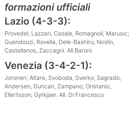
formazioni ufficiali
Lazio (4-3-3):
Provedel; Lazzari, Casale, Romagnoli, Marusic;
Guendouzi, Rovella, Dele-Bashiru; Noslin,
Castellanos, Zaccagni. All.Baroni
Venezia (3-4-2-1):
Joronen; Altare, Svoboda, Sverko; Sagrado,
Andersen, Duncan, Zampano; Oristanio,
Ellertsson; Gytkjaer. All. Di Francesco