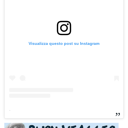
Visualizza questo post su Instagram
-