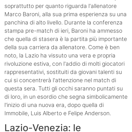
soprattutto per quanto riguarda l'allenatore
Marco Baroni, alla sua prima esperienza su una
panchina di alto livello. Durante la conferenza
stampa pre-match di ieri, Baroni ha ammesso
che quella di stasera è la partita più importante
della sua carriera da allenatore. Come è ben
noto, la Lazio ha vissuto una vera e propria
rivoluzione estiva, con l'addio di molti giocatori
rappresentativi, sostituiti da giovani talenti su
cui si concentrerà l'attenzione nel match di
questa sera. Tutti gli occhi saranno puntati su
di loro, in un esordio che segna simbolicamente
l'inizio di una nuova era, dopo quella di
Immobile, Luis Alberto e Felipe Anderson.
Lazio-Venezia: le