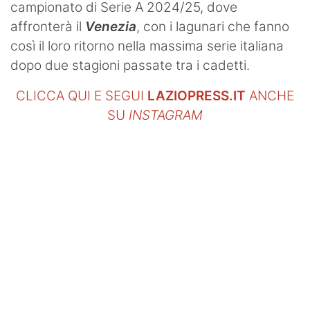
campionato di Serie A 2024/25, dove
affronterà il
Venezia
, con i lagunari che fanno
così il loro ritorno nella massima serie italiana
dopo due stagioni passate tra i cadetti.
CLICCA QUI E SEGUI
LAZIOPRESS.IT
ANCHE
SU
INSTAGRAM