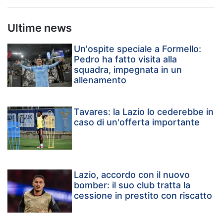
Ultime news
Un'ospite speciale a Formello:
Pedro ha fatto visita alla
squadra, impegnata in un
allenamento
Tavares: la Lazio lo cederebbe in
caso di un'offerta importante
Lazio, accordo con il nuovo
bomber: il suo club tratta la
cessione in prestito con riscatto