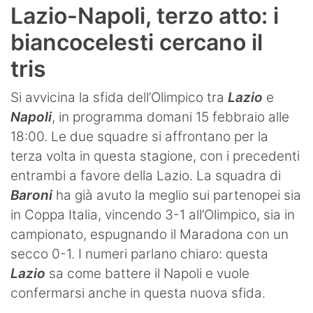
Lazio-Napoli, terzo atto: i
biancocelesti cercano il
tris
Si avvicina la sfida dell’Olimpico tra
Lazio
e
Napoli
, in programma domani 15 febbraio alle
18:00. Le due squadre si affrontano per la
terza volta in questa stagione, con i precedenti
entrambi a favore della Lazio. La squadra di
Baroni
ha già avuto la meglio sui partenopei sia
in Coppa Italia, vincendo 3-1 all’Olimpico, sia in
campionato, espugnando il Maradona con un
secco 0-1. I numeri parlano chiaro: questa
Lazio
sa come battere il Napoli e vuole
confermarsi anche in questa nuova sfida.