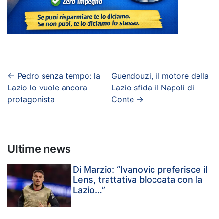
←
Pedro senza tempo: la
Guendouzi, il motore della
Lazio lo vuole ancora
Lazio sfida il Napoli di
protagonista
Conte
→
Ultime news
Di Marzio: “Ivanovic preferisce il
Lens, trattativa bloccata con la
Lazio…”