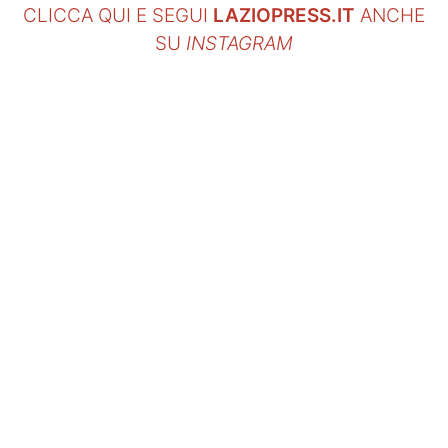
CLICCA QUI E SEGUI
LAZIOPRESS.IT
ANCHE
SU
INSTAGRAM