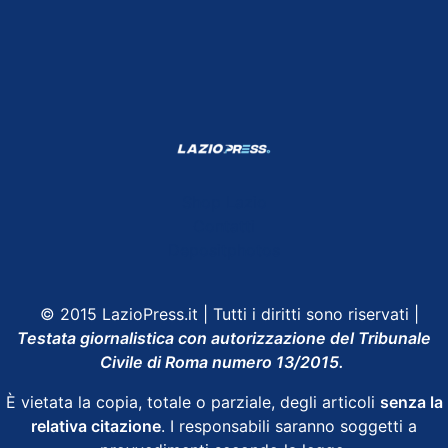
Shop Lazio
Contatti
Depositphotos
© 2015 LazioPress.it | Tutti i diritti sono riservati |
Testata giornalistica con autorizzazione del Tribunale
Civile di Roma numero 13/2015.
È vietata la copia, totale o parziale, degli articoli
senza la
relativa citazione
. I responsabili saranno soggetti a