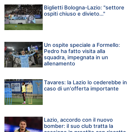
Biglietti Bologna-Lazio: "settore
ospiti chiuso e divieto…"
Un ospite speciale a Formello:
Pedro ha fatto visita alla
squadra, impegnata in un
allenamento
Tavares: la Lazio lo cederebbe in
caso di un'offerta importante
Lazio, accordo con il nuovo
bomber: il suo club tratta la