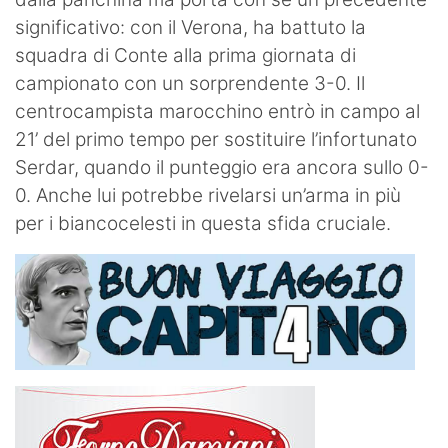
significativo: con il Verona, ha battuto la
squadra di Conte alla prima giornata di
campionato con un sorprendente 3-0. Il
centrocampista marocchino entrò in campo al
21’ del primo tempo per sostituire l’infortunato
Serdar, quando il punteggio era ancora sullo 0-
0. Anche lui potrebbe rivelarsi un’arma in più
per i biancocelesti in questa sfida cruciale.